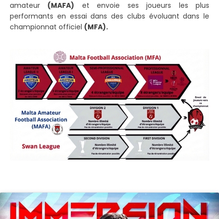
amateur
(MAFA)
et envoie ses joueurs les plus
performants en essai dans des clubs évoluant dans le
championnat officiel
(MFA).