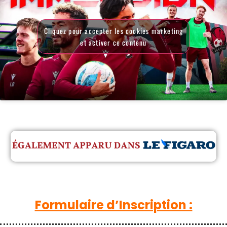
Cliquez pour accepter les cookies marketing
et activer ce contenu
Formulaire d’Inscription :