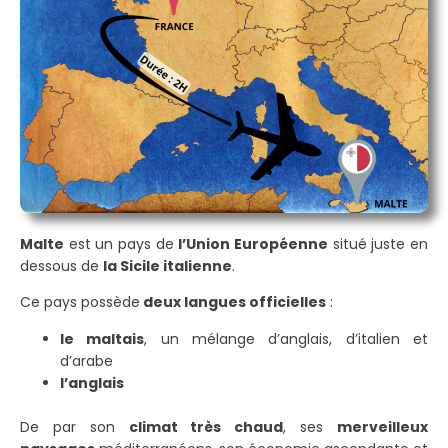
Malte
est un pays de
l’Union Européenne
situé juste en
dessous de
la Sicile italienne
.
Ce pays possède
deux langues officielles
:
le maltais
, un mélange d’anglais, d’italien et
d’arabe
l’anglais
De par son
climat très chaud
, ses
merveilleux