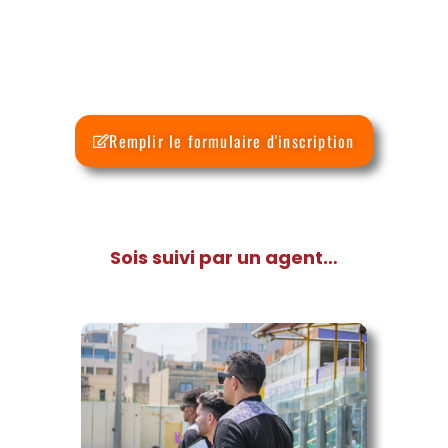
Remplir le formulaire d'inscription
Sois suivi par un agent…