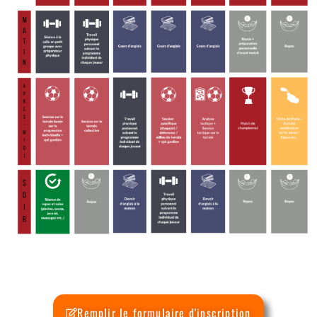
Remplir le formulaire d'inscription