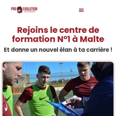
Rejoins le centre de
formation N°1 à Malte
Et donne un nouvel élan à ta carrière !