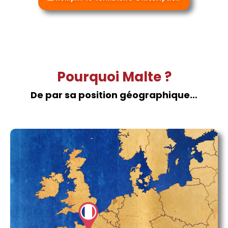
Pourquoi Malte ?
De par sa position géographique…