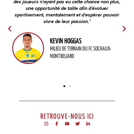
des joueurs n'ayant pas eu cette chance non plus,
une opportunité de taille afin d'évoluer
sportivement, mentalement et d'espérer pouvoir
vivre de leur passion."
KEVIN HOGGAS
MILIEU DE TERRAIN DU FC SOCHAUX-
MONTBELIARD
RETROUVE-NOUS ICI