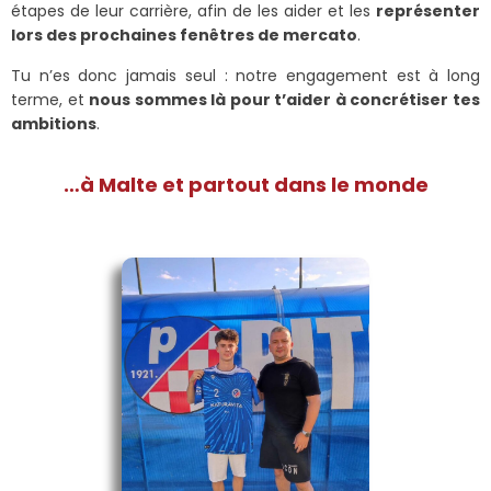
étapes de leur carrière, afin de les aider et les
représenter
lors des prochaines fenêtres de mercato
.
Tu n’es donc jamais seul : notre engagement est à long
terme, et
nous sommes là pour t’aider à concrétiser tes
ambitions
.
…à Malte et partout dans le monde