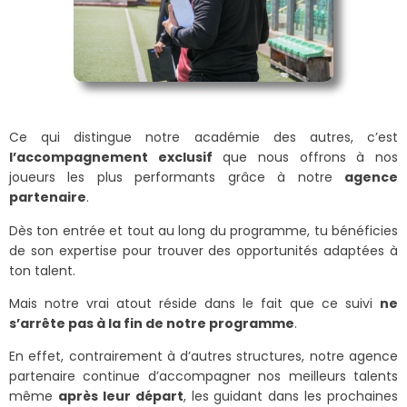
Ce qui distingue notre académie des autres, c’est
l’accompagnement exclusif
que nous offrons à nos
joueurs les plus performants grâce à notre
agence
partenaire
.
Dès ton entrée et tout au long du programme, tu bénéficies
de son expertise pour trouver des opportunités adaptées à
ton talent.
Mais notre vrai atout réside dans le fait que ce suivi
ne
s’arrête pas à la fin de notre programme
.
En effet, contrairement à d’autres structures, notre agence
partenaire continue d’accompagner nos meilleurs talents
même
après leur départ
, les guidant dans les prochaines