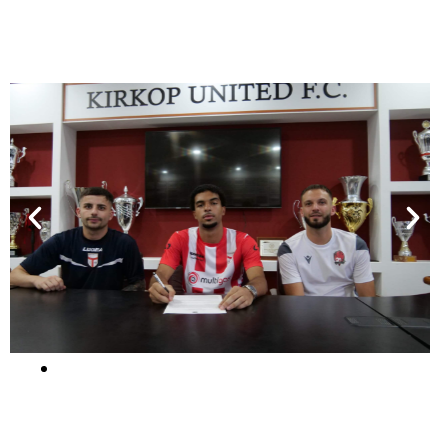
Ils ont Signé