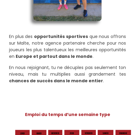
En plus des
opportunités sportives
que nous offrons
sur Malte, notre agence partenaire cherche pour nos
joueurs les plus talentueux les meilleures opportunités
en
Europe et partout dans le monde
.
En nous rejoignant, tu ne décuples pas seulement ton
niveau, mais tu multiplies aussi grandement tes
chances de succès dans le monde entier
.
Emploi du temps d’une semaine type