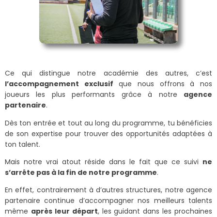
Ce qui distingue notre académie des autres, c’est
l’accompagnement exclusif
que nous offrons à nos
joueurs les plus performants grâce à notre
agence
partenaire
.
Dès ton entrée et tout au long du programme, tu bénéficies
de son expertise pour trouver des opportunités adaptées à
ton talent.
Mais notre vrai atout réside dans le fait que ce suivi
ne
s’arrête pas à la fin de notre programme
.
En effet, contrairement à d’autres structures, notre agence
partenaire continue d’accompagner nos meilleurs talents
même
après leur départ
, les guidant dans les prochaines