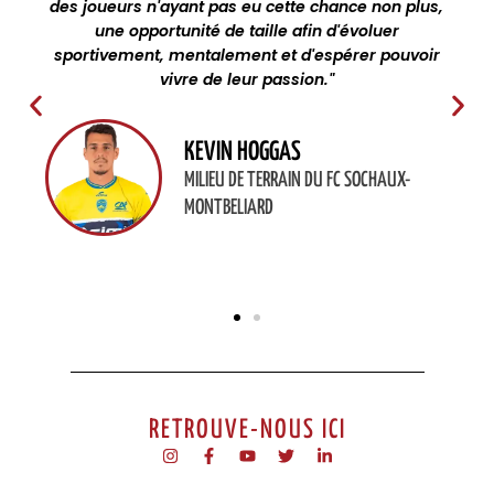
des joueurs n'ayant pas eu cette chance non plus,
une opportunité de taille afin d'évoluer
sportivement, mentalement et d'espérer pouvoir
vivre de leur passion."
KEVIN HOGGAS
MILIEU DE TERRAIN DU FC SOCHAUX-
MONTBELIARD
RETROUVE-NOUS ICI