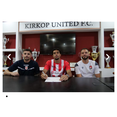
Ils ont Signé