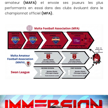
amateur
(MAFA)
et envoie ses joueurs les plus
performants en essai dans des clubs évoluant dans le
championnat officiel
(MFA).