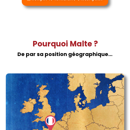
Pourquoi Malte ?
De par sa position géographique…