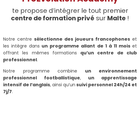
te propose d’intégrer le tout premier
centre de formation privé
sur
Malte
!
Notre centre
sélectionne des joueurs francophones
et
les intègre dans
un programme allant de 1 à 11 mois
et
offrant les mêmes formations
qu’un centre de club
professionnel
.
Notre programme combine
un environnement
professionnel
footballistique
,
un apprentissage
intensif de l’anglais
, ainsi qu’un
suivi personnel 24h/24 et
7j/7
.