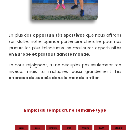
En plus des
opportunités sportives
que nous offrons
sur Malte, notre agence partenaire cherche pour nos
joueurs les plus talentueux les meilleures opportunités
en
Europe et partout dans le monde
.
En nous rejoignant, tu ne décuples pas seulement ton
niveau, mais tu multiplies aussi grandement tes
chances de succès dans le monde entier
.
Emploi du temps d’une semaine type