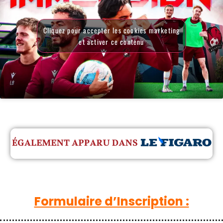
Cliquez pour accepter les cookies marketing
et activer ce contenu
Formulaire d’Inscription :