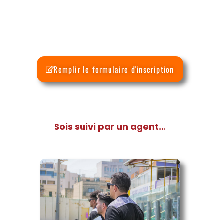
Remplir le formulaire d'inscription
Sois suivi par un agent…