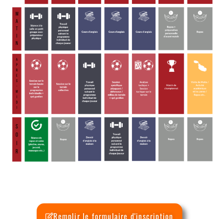
Remplir le formulaire d'inscription