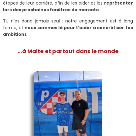
étapes de leur carrière, afin de les aider et les
représenter
lors des prochaines fenêtres de mercato
.
Tu n’es donc jamais seul : notre engagement est à long
terme, et
nous sommes là pour t’aider à concrétiser tes
ambitions
.
…à Malte et partout dans le monde