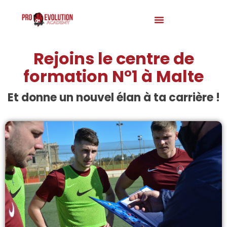
Rejoins le centre de
formation N°1 à Malte
Et donne un nouvel élan à ta carrière !