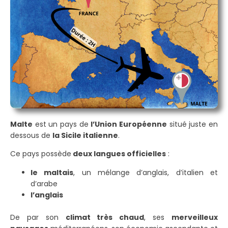
Malte
est un pays de
l’Union Européenne
situé juste en
dessous de
la Sicile italienne
.
Ce pays possède
deux langues officielles
:
le maltais
, un mélange d’anglais, d’italien et
d’arabe
l’anglais
De par son
climat très chaud
, ses
merveilleux