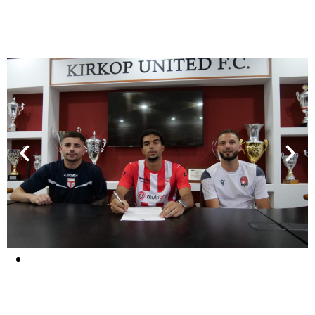
Ils ont Signé