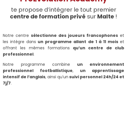
te propose d’intégrer le tout premier
centre de formation privé
sur
Malte
!
Notre centre
sélectionne des joueurs francophones
et
les intègre dans
un programme allant de 1 à 11 mois
et
offrant les mêmes formations
qu’un centre de club
professionnel
.
Notre programme combine
un environnement
professionnel
footballistique
,
un apprentissage
intensif de l’anglais
, ainsi qu’un
suivi personnel 24h/24 et
7j/7
.