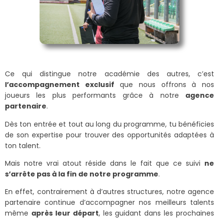
Ce qui distingue notre académie des autres, c’est
l’accompagnement exclusif
que nous offrons à nos
joueurs les plus performants grâce à notre
agence
partenaire
.
Dès ton entrée et tout au long du programme, tu bénéficies
de son expertise pour trouver des opportunités adaptées à
ton talent.
Mais notre vrai atout réside dans le fait que ce suivi
ne
s’arrête pas à la fin de notre programme
.
En effet, contrairement à d’autres structures, notre agence
partenaire continue d’accompagner nos meilleurs talents
même
après leur départ
, les guidant dans les prochaines