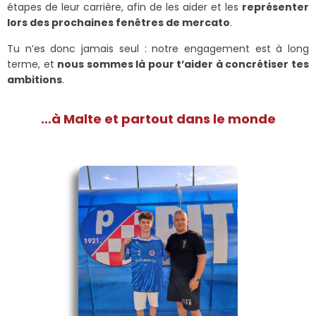
étapes de leur carrière, afin de les aider et les
représenter
lors des prochaines fenêtres de mercato
.
Tu n’es donc jamais seul : notre engagement est à long
terme, et
nous sommes là pour t’aider à concrétiser tes
ambitions
.
…à Malte et partout dans le monde