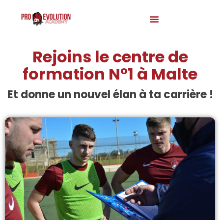
Rejoins le centre de
formation N°1 à Malte
Et donne un nouvel élan à ta carrière !