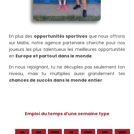
En plus des
opportunités sportives
que nous offrons
sur Malte, notre agence partenaire cherche pour nos
joueurs les plus talentueux les meilleures opportunités
en
Europe et partout dans le monde
.
En nous rejoignant, tu ne décuples pas seulement ton
niveau, mais tu multiplies aussi grandement tes
chances de succès dans le monde entier
.
Emploi du temps d’une semaine type