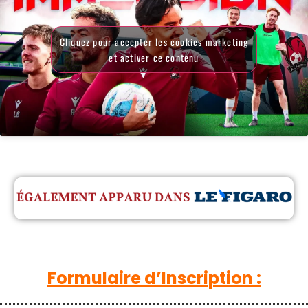
Cliquez pour accepter les cookies marketing
et activer ce contenu
Formulaire d’Inscription :