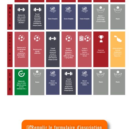
Remplir le formulaire d'inscription