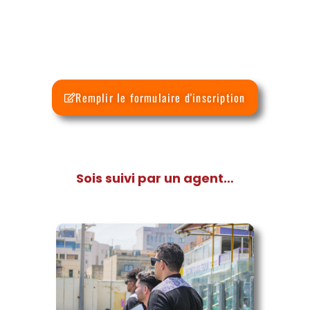
Remplir le formulaire d'inscription
Sois suivi par un agent…