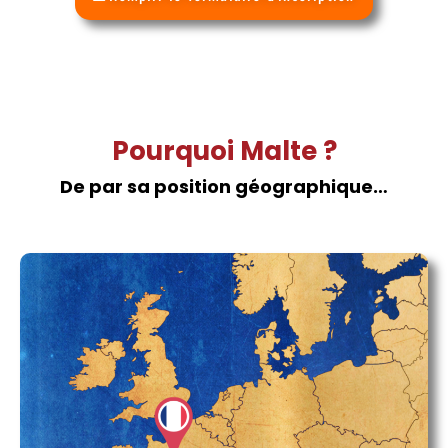
Pourquoi Malte ?
De par sa position géographique…