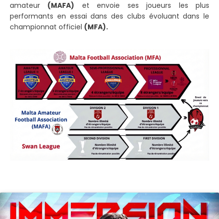
amateur
(MAFA)
et envoie ses joueurs les plus
performants en essai dans des clubs évoluant dans le
championnat officiel
(MFA).