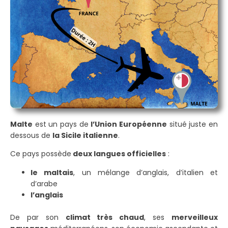
Malte
est un pays de
l’Union Européenne
situé juste en
dessous de
la Sicile italienne
.
Ce pays possède
deux langues officielles
:
le maltais
, un mélange d’anglais, d’italien et
d’arabe
l’anglais
De par son
climat très chaud
, ses
merveilleux