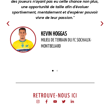
des joueurs n'ayant pas eu cette chance non plus,
une opportunité de taille afin d'évoluer
sportivement, mentalement et d'espérer pouvoir
vivre de leur passion."
KEVIN HOGGAS
MILIEU DE TERRAIN DU FC SOCHAUX-
MONTBELIARD
RETROUVE-NOUS ICI