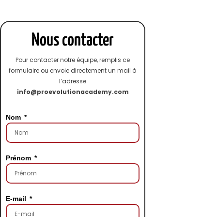
Nous contacter
Pour contacter notre équipe, remplis ce
formulaire ou envoie directement un mail à
l’adresse
info@proevolutionacademy.com
Nom
Prénom
E-mail