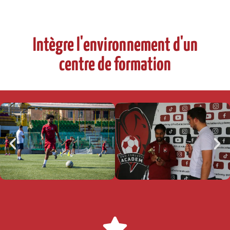
Intègre l'environnement d'un
centre de formation