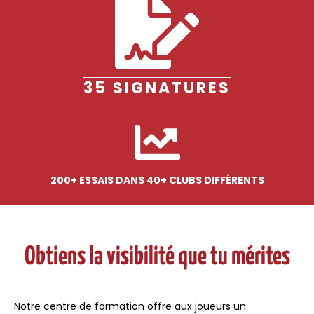
35 SIGNATURES
200+ ESSAIS DANS 40+ CLUBS DIFFÉRENTS
Obtiens la visibilité que tu mérites
Notre centre de formation offre aux joueurs un