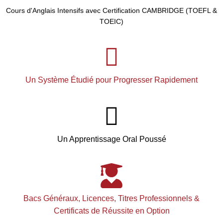
Cours d'Anglais Intensifs avec Certification CAMBRIDGE (TOEFL &
TOEIC)
Un Système Étudié pour Progresser Rapidement
Un Apprentissage Oral Poussé
Bacs Généraux, Licences, Titres Professionnels &
Certificats de Réussite en Option