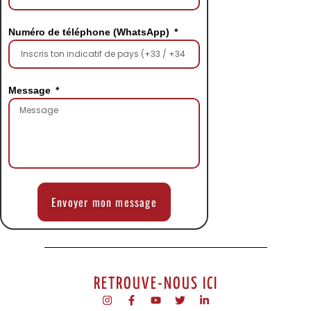
Numéro de téléphone (WhatsApp)
Message
Envoyer mon message
RETROUVE-NOUS ICI