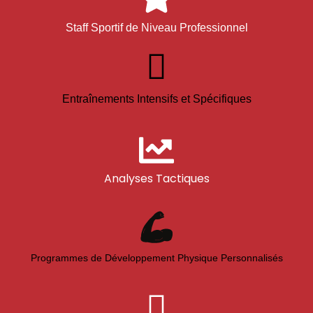
Staff Sportif de Niveau Professionnel
Entraînements Intensifs et Spécifiques
Analyses Tactiques
Programmes de Développement Physique Personnalisés