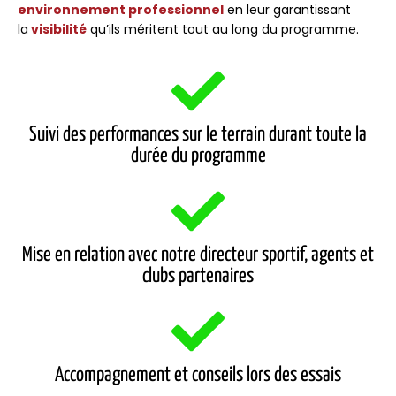
environnement professionnel
en leur garantissant
la
visibilité
qu’ils méritent tout au long du programme.
Suivi des performances sur le terrain durant toute la
durée du programme
Mise en relation avec notre directeur sportif, agents et
clubs partenaires
Accompagnement et conseils lors des essais