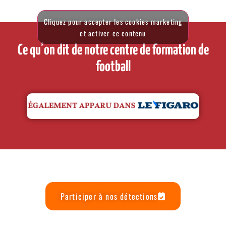
Cliquez pour accepter les cookies marketing
et activer ce contenu
Ce qu’on dit de notre centre de formation de
football
Participer à nos détections