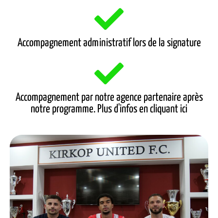
Accompagnement administratif lors de la signature
Accompagnement par notre agence partenaire après
notre programme. Plus d'infos en cliquant ici