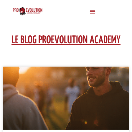
LE BLOG PROEVOLUTION ACADEMY