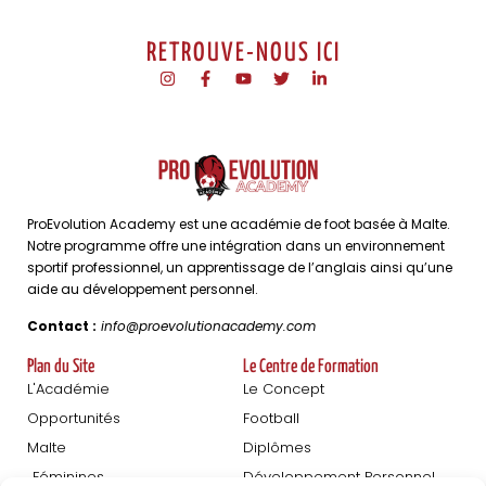
RETROUVE-NOUS ICI
ProEvolution Academy est une académie de foot basée à Malte.
Notre programme offre une intégration dans un environnement
sportif professionnel, un apprentissage de l’anglais ainsi qu’une
aide au développement personnel.
Contact :
info@proevolutionacademy.com
Plan du Site
Le Centre de Formation
L'Académie
Le Concept
Opportunités
Football
Malte
Diplômes
Féminines
Développement Personnel