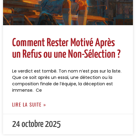
Comment Rester Motivé Après
un Refus ou une Non-Sélection ?
Le verdict est tombé. Ton nom n’est pas sur la liste.
Que ce soit après un essai, une détection ou la
composition finale de l’équipe, la déception est
immense. Ce
LIRE LA SUITE »
24 octobre 2025