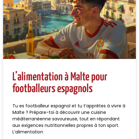
L’alimentation à Malte pour
footballeurs espagnols
Tu es footballeur espagnol et tu t’apprêtes à vivre à
Malte ? Prépare-toi à découvrir une cuisine
méditerranéenne savoureuse, tout en répondant
aux exigences nutritionnelles propres à ton sport.
L’alimentation