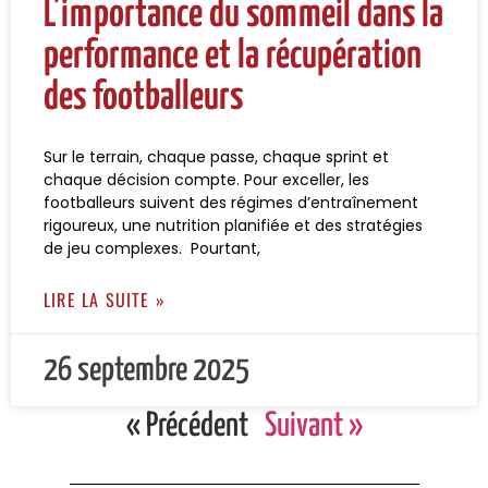
L’importance du sommeil dans la
performance et la récupération
des footballeurs
Sur le terrain, chaque passe, chaque sprint et
chaque décision compte. Pour exceller, les
footballeurs suivent des régimes d’entraînement
rigoureux, une nutrition planifiée et des stratégies
de jeu complexes. Pourtant,
LIRE LA SUITE »
26 septembre 2025
« Précédent
Suivant »