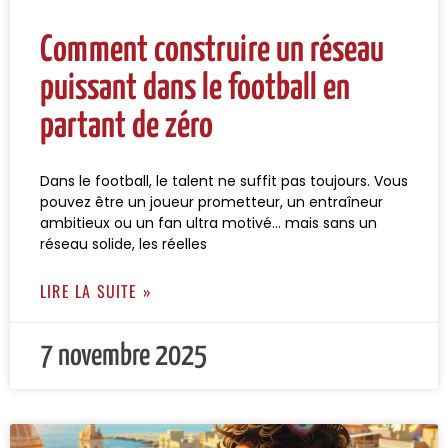
Comment construire un réseau
puissant dans le football en
partant de zéro
Dans le football, le talent ne suffit pas toujours. Vous
pouvez être un joueur prometteur, un entraîneur
ambitieux ou un fan ultra motivé… mais sans un
réseau solide, les réelles
LIRE LA SUITE »
7 novembre 2025