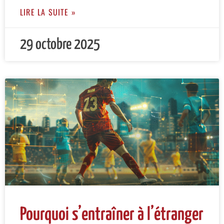
LIRE LA SUITE »
29 octobre 2025
Pourquoi s’entraîner à l’étranger