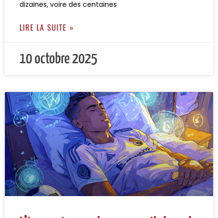
dizaines, voire des centaines
LIRE LA SUITE »
10 octobre 2025