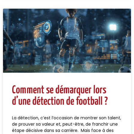
Comment se démarquer lors
d’une détection de football ?
La détection, c’est l’occasion de montrer son talent,
de prouver sa valeur et, peut-être, de franchir une
étape décisive dans sa carrière. Mais face à des