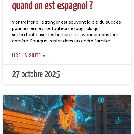
quand on est espagnol ?
S’entraîner à l’étranger est souvent la clé du succès
pour les jeunes footballeurs espagnols qui
souhaitent briser les barrières et avancer dans leur
carrière. Pourquoi rester dans un cadre familier
LIRE LA SUITE »
27 octobre 2025