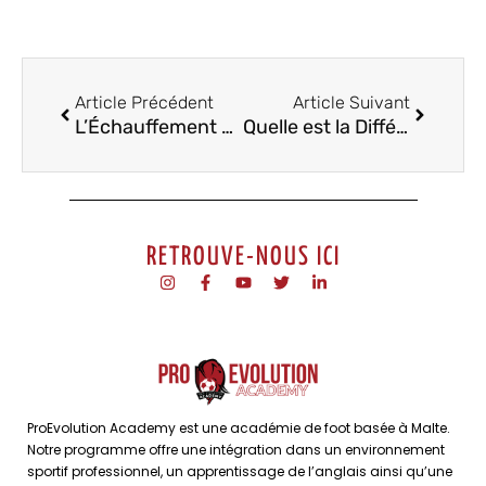
Article Précédent
Article Suivant
L’Échauffement au Football
Quelle est la Différence entre une Académie et un Centre de Formation de Football ?
RETROUVE-NOUS ICI
ProEvolution Academy est une académie de foot basée à Malte.
Notre programme offre une intégration dans un environnement
sportif professionnel, un apprentissage de l’anglais ainsi qu’une