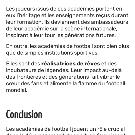
Les joueurs issus de ces académies portent en
eux l’héritage et les enseignements reçus durant
leur formation. Ils deviennent des ambassadeurs
de leur académie sur la scène internationale,
inspirant à leur tour les générations futures.
En outre, les académies de football sont bien plus
que de simples institutions sportives.
Elles sont des
réalisatrices de rêves
et des
incubateurs de légendes. Leur impact au-delà
des frontières et des générations fait vibrer le
cœur des fans et alimente la flamme du football
mondial.
Conclusion
Les académies de football jouent un rôle crucial