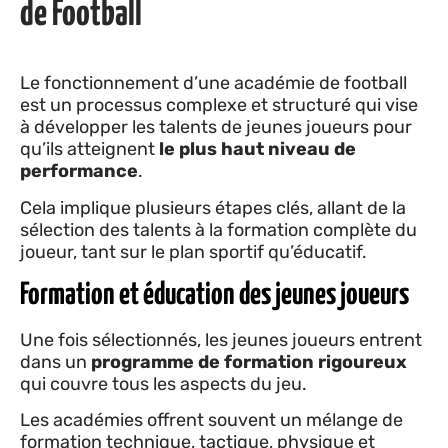
de Football
Le fonctionnement d’une académie de football
est un processus complexe et structuré qui vise
à développer les talents de jeunes joueurs pour
qu’ils atteignent
le plus haut niveau de
performance
.
Cela implique plusieurs étapes clés, allant de la
sélection des talents à la formation complète du
joueur, tant sur le plan sportif qu’éducatif.
Formation et éducation des jeunes joueurs
Une fois sélectionnés, les jeunes joueurs entrent
dans un
programme de formation rigoureux
qui couvre tous les aspects du jeu.
Les académies offrent souvent un mélange de
formation technique, tactique, physique et