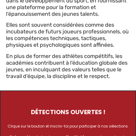
dans le développement du sport, en fournissant
une plateforme pour la formation et
l’épanouissement des jeunes talents.
Elles sont souvent considérées comme des
incubateurs de futurs joueurs professionnels, où
les compétences techniques, tactiques,
physiques et psychologiques sont affinées.
En plus de former des athlètes compétitifs, les
académies contribuent à l’éducation globale des
jeunes, en inculquant des valeurs telles que le
travail d’équipe, la discipline et le respect.
DÉTECTIONS OUVERTES !
Clique sur le bouton et inscris-toi pour participer à nos sélections.