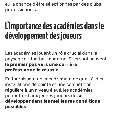
eu la chance d’être sélectionnés par des clubs
professionnels.
L’importance des académies dans le
développement des joueurs
Les académies jouent un rôle crucial dans le
paysage du football moderne. Elles sont souvent
le premier pas vers une carrière
professionnelle réussie
.
En fournissant un encadrement de qualité, des
installations de pointe et une compétition
régulière à un niveau élevé, les académies
permettent aux jeunes joueurs de
se
développer dans les meilleures conditions
possibles
.