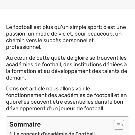
Le football est plus qu’un simple sport; c’est une
passion, un mode de vie et, pour beaucoup, un
chemin vers le succès personnel et
professionnel.
Au cœur de cette quête de gloire se trouvent les
académies de football, des institutions dédiées à
la formation et au développement des talents de
demain.
Dans cet article nous allons voir le
fonctionnement des académies de football et en
quoi elles peuvent être essentielles dans le bon
développement d’un joueur de football.
Sommaire
Le concept d’académie de Football