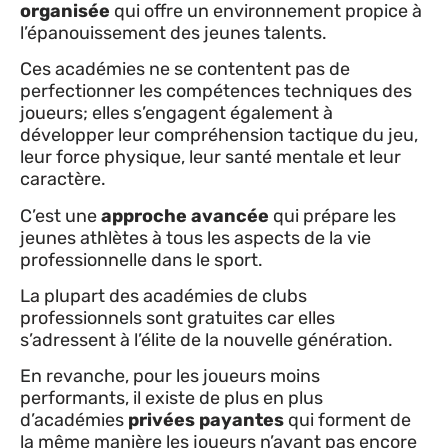
organisée
qui offre un environnement propice à
l’épanouissement des jeunes talents.
Ces académies ne se contentent pas de
perfectionner les compétences techniques des
joueurs; elles s’engagent également à
développer leur compréhension tactique du jeu,
leur force physique, leur santé mentale et leur
caractère.
C’est une
approche avancée
qui prépare les
jeunes athlètes à tous les aspects de la vie
professionnelle dans le sport.
La plupart des académies de clubs
professionnels sont gratuites car elles
s’adressent à l’élite de la nouvelle génération.
En revanche, pour les joueurs moins
performants, il existe de plus en plus
d’académies
privées payantes
qui forment de
la même manière les joueurs n’ayant pas encore