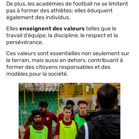
De plus, les académies de football ne se limitent
pas à former des athlètes; elles éduquent
également des individus.
Elles
enseignent des valeurs
telles que le
travail d’équipe, la discipline, le respect et la
persévérance.
Ces valeurs sont essentielles non seulement sur
le terrain, mais aussi en dehors, contribuant à
former des citoyens responsables et des
modèles pour la société.