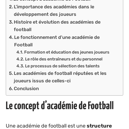
L’importance des académies dans le
développement des joueurs
Histoire et évolution des académies de
football
Le fonctionnement d’une académie de
Football
Formation et éducation des jeunes joueurs
Le rôle des entraîneurs et du personnel
Le processus de sélection des talents
Les académies de football réputées et les
joueurs issus de celles-ci
Conclusion
Le concept d’académie de Football
Une académie de football est une
structure