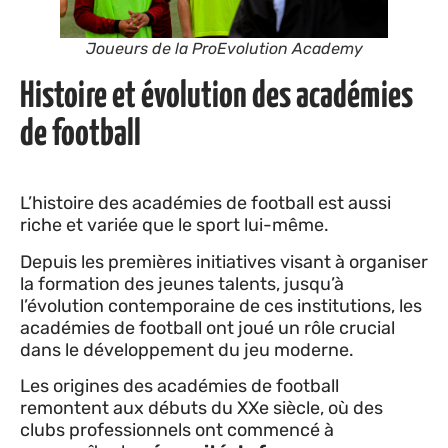
Joueurs de la ProEvolution Academy
Histoire et évolution des académies
de football
L’histoire des académies de football est aussi
riche et variée que le sport lui-même.
Depuis les premières initiatives visant à organiser
la formation des jeunes talents, jusqu’à
l’évolution contemporaine de ces institutions, les
académies de football ont joué un rôle crucial
dans le développement du jeu moderne.
Les origines des académies de football
remontent aux débuts du XXe siècle, où des
clubs professionnels ont commencé à