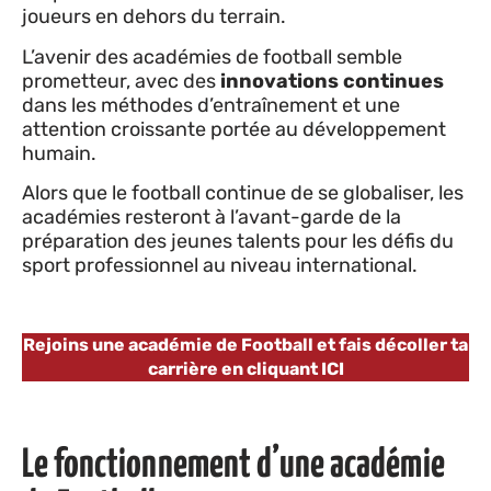
joueurs en dehors du terrain.
L’avenir des académies de football semble
prometteur, avec des
innovations continues
dans les méthodes d’entraînement et une
attention croissante portée au développement
humain.
Alors que le football continue de se globaliser, les
académies resteront à l’avant-garde de la
préparation des jeunes talents pour les défis du
sport professionnel au niveau international.
Rejoins une académie de Football et fais décoller ta
carrière en cliquant ICI
Le fonctionnement d’une académie