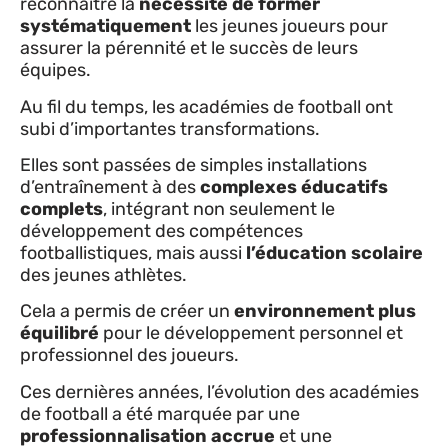
reconnaître la
nécessité de former
systématiquement
les jeunes joueurs pour
assurer la pérennité et le succès de leurs
équipes.
Au fil du temps, les académies de football ont
subi d’importantes transformations.
Elles sont passées de simples installations
d’entraînement à des
complexes éducatifs
complets
, intégrant non seulement le
développement des compétences
footballistiques, mais aussi
l’éducation scolaire
des jeunes athlètes.
Cela a permis de créer un
environnement plus
équilibré
pour le développement personnel et
professionnel des joueurs.
Ces dernières années, l’évolution des académies
de football a été marquée par une
professionnalisation accrue
et une