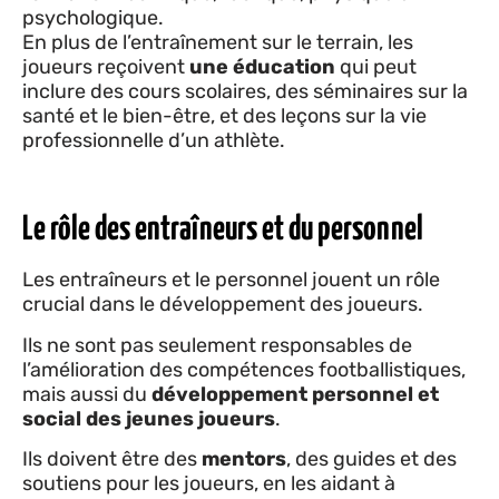
psychologique.
En plus de l’entraînement sur le terrain, les
joueurs reçoivent
une éducation
qui peut
inclure des cours scolaires, des séminaires sur la
santé et le bien-être, et des leçons sur la vie
professionnelle d’un athlète.
Le rôle des entraîneurs et du personnel
Les entraîneurs et le personnel jouent un rôle
crucial dans le développement des joueurs.
Ils ne sont pas seulement responsables de
l’amélioration des compétences footballistiques,
mais aussi du
développement personnel et
social des jeunes joueurs
.
Ils doivent être des
mentors
, des guides et des
soutiens pour les joueurs, en les aidant à