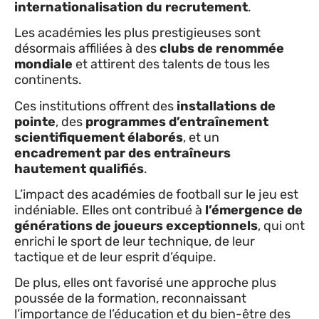
internationalisation du recrutement
.
Les académies les plus prestigieuses sont
désormais affiliées à des
clubs de renommée
mondiale
et attirent des talents de tous les
continents.
Ces institutions offrent des
installations de
pointe
, des
programmes d’entraînement
scientifiquement élaborés
, et un
encadrement par des entraîneurs
hautement qualifiés
.
L’impact des académies de football sur le jeu est
indéniable. Elles ont contribué à
l’émergence de
générations de joueurs exceptionnels
, qui ont
enrichi le sport de leur technique, de leur
tactique et de leur esprit d’équipe.
De plus, elles ont favorisé une approche plus
poussée de la formation, reconnaissant
l’importance de l’éducation et du bien-être des