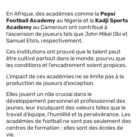
En Afrique, des académies comme la
Pepsi
Football Academy
au Nigeria et la
Kadji Sports
Academy
au Cameroun ont contribué à
l’ascension de joueurs tels que John Mikel Obi et
Samuel Eto’o, respectivement.
Ces institutions ont prouvé que le talent peut
être cultivé partout dans le monde, pourvu que
les conditions et l’encadrement soient propices.
L’impact de ces académies ne se limite pas à la
production de joueurs d’exception.
Elles jouent un rôle crucial dans le
développement personnel et professionnel des
jeunes, leur inculquant des valeurs telles que le
travail d’équipe, l’humilité et la persévérance. Les
académies de football ne sont pas seulement des
centres de formation ; elles sont des écoles de
vie.