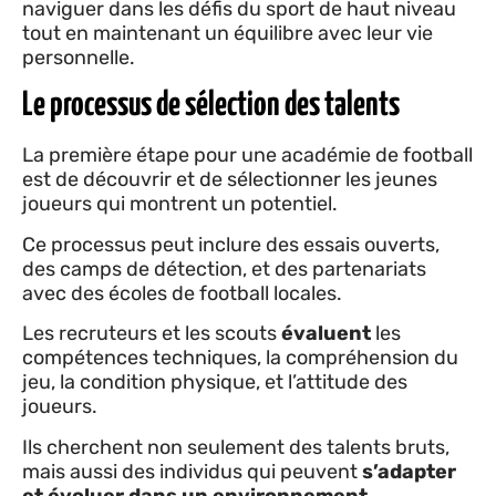
naviguer dans les défis du sport de haut niveau
tout en maintenant un équilibre avec leur vie
personnelle.
Le processus de sélection des talents
La première étape pour une académie de football
est de découvrir et de sélectionner les jeunes
joueurs qui montrent un potentiel.
Ce processus peut inclure des essais ouverts,
des camps de détection, et des partenariats
avec des écoles de football locales.
Les recruteurs et les scouts
évaluent
les
compétences techniques, la compréhension du
jeu, la condition physique, et l’attitude des
joueurs.
Ils cherchent non seulement des talents bruts,
mais aussi des individus qui peuvent
s’adapter
et évoluer dans un environnement