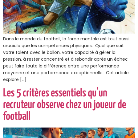
Dans le monde du football, la force mentale est tout aussi
cruciale que les compétences physiques. Quel que soit
votre talent avec le ballon, votre capacité à gérer la
pression, à rester concentré et à rebondir après un échec
peut faire toute la différence entre une performance
moyenne et une performance exceptionnelle. Cet article
explore […]
Les 5 critères essentiels qu’un
recruteur observe chez un joueur de
football