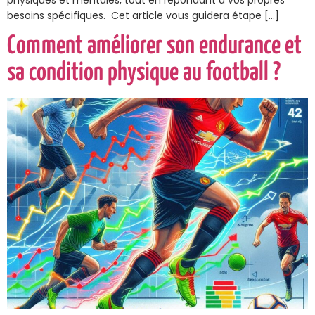
besoins spécifiques. Cet article vous guidera étape […]
Comment améliorer son endurance et
sa condition physique au football ?