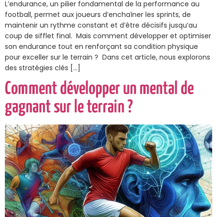
L’endurance, un pilier fondamental de la performance au
football, permet aux joueurs d’enchaîner les sprints, de
maintenir un rythme constant et d’être décisifs jusqu’au
coup de sifflet final. Mais comment développer et optimiser
son endurance tout en renforçant sa condition physique
pour exceller sur le terrain ? Dans cet article, nous explorons
des stratégies clés […]
Comment développer un mental de
gagnant sur le terrain ?