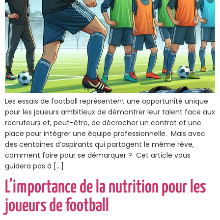
Les essais de football représentent une opportunité unique
pour les joueurs ambitieux de démontrer leur talent face aux
recruteurs et, peut-être, de décrocher un contrat et une
place pour intégrer une équipe professionnelle. Mais avec
des centaines d’aspirants qui partagent le même rêve,
comment faire pour se démarquer ? Cet article vous
guidera pas à […]
L’importance de la nutrition pour les
joueurs de football