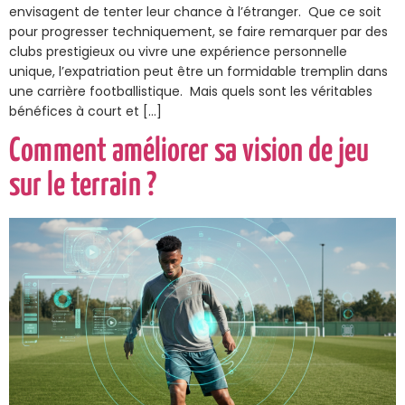
envisagent de tenter leur chance à l’étranger. Que ce soit
pour progresser techniquement, se faire remarquer par des
clubs prestigieux ou vivre une expérience personnelle
unique, l’expatriation peut être un formidable tremplin dans
une carrière footballistique. Mais quels sont les véritables
bénéfices à court et […]
Comment améliorer sa vision de jeu
sur le terrain ?