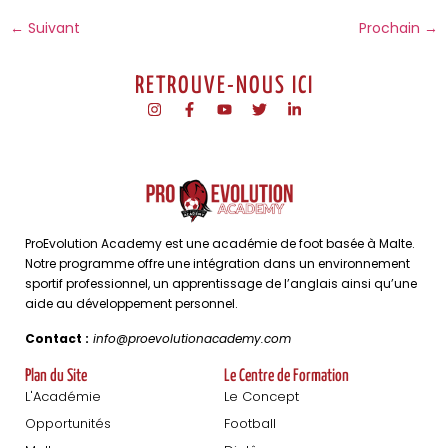
←
Suivant
Prochain
→
RETROUVE-NOUS ICI
ProEvolution Academy est une académie de foot basée à Malte.
Notre programme offre une intégration dans un environnement
sportif professionnel, un apprentissage de l’anglais ainsi qu’une
aide au développement personnel.
Contact :
info@proevolutionacademy.com
Plan du Site
Le Centre de Formation
L'Académie
Le Concept
Opportunités
Football