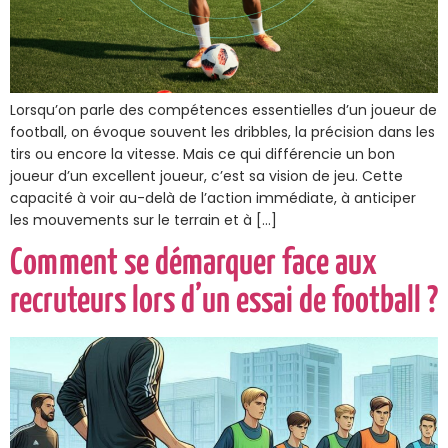
Lorsqu’on parle des compétences essentielles d’un joueur de
football, on évoque souvent les dribbles, la précision dans les
tirs ou encore la vitesse. Mais ce qui différencie un bon
joueur d’un excellent joueur, c’est sa vision de jeu. Cette
capacité à voir au-delà de l’action immédiate, à anticiper
les mouvements sur le terrain et à […]
Comment se démarquer face aux
recruteurs lors d’un essai de football ?