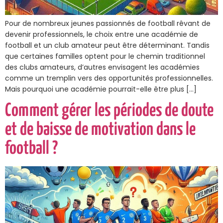
Pour de nombreux jeunes passionnés de football rêvant de
devenir professionnels, le choix entre une académie de
football et un club amateur peut être déterminant. Tandis
que certaines familles optent pour le chemin traditionnel
des clubs amateurs, d’autres envisagent les académies
comme un tremplin vers des opportunités professionnelles.
Mais pourquoi une académie pourrait-elle être plus […]
Comment gérer les périodes de doute
et de baisse de motivation dans le
football ?