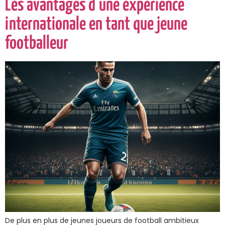
Les avantages d’une expérience
internationale en tant que jeune
footballeur
De plus en plus de jeunes joueurs de football ambitieux