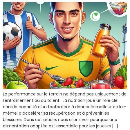
La performance sur le terrain ne dépend pas uniquement de
l’entraînement ou du talent. La nutrition joue un rôle clé
dans la capacité d’un footballeur à donner le meilleur de lui-
même, à accélérer sa récupération et à prévenir les
blessures. Dans cet article, nous allons voir pourquoi une
alimentation adaptée est essentielle pour les joueurs […]