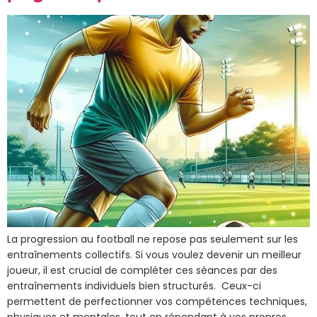
La progression au football ne repose pas seulement sur les
entraînements collectifs. Si vous voulez devenir un meilleur
joueur, il est crucial de compléter ces séances par des
entraînements individuels bien structurés. Ceux-ci
permettent de perfectionner vos compétences techniques,
physiques et mentales, tout en répondant à vos propres