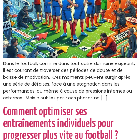
Dans le football, comme dans tout autre domaine exigeant,
il est courant de traverser des périodes de doute et de
baisse de motivation. Ces moments peuvent surgir après
une série de défaites, face à une stagnation dans les
performances, ou même à cause de pressions internes ou
externes. Mais n’oubliez pas : ces phases ne […]
Comment optimiser ses
entraînements individuels pour
progresser plus vite au football ?