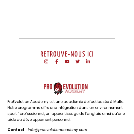
RETROUVE-NOUS ICI
ProEvolution Academy est une académie de foot basée à Malte.
Notre programme offre une intégration dans un environnement
sportif professionnel, un apprentissage de l’anglais ainsi qu’une
aide au développement personnel.
Contact :
info@proevolutionacademy.com