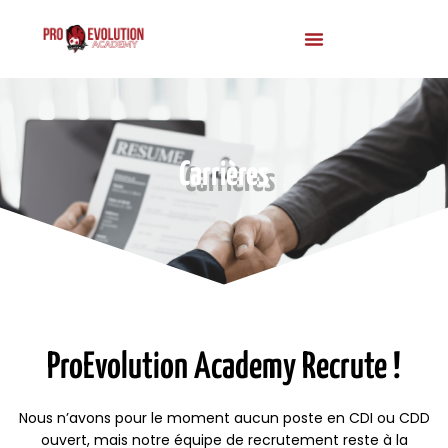
Carrières
ProEvolution Academy Recrute !
Nous n’avons pour le moment aucun poste en CDI ou CDD
ouvert, mais notre équipe de recrutement reste à la