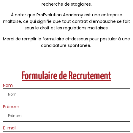
recherche de stagiaires.
À noter que ProEvolution Academy est une entreprise
maltaise, ce qui signifie que tout contrat d’embauche se fait
sous le droit et les regulations maltaises.
Merci de remplir le formulaire ci-dessous pour postuler à une
candidature spontanée.
Formulaire de Recrutement
Nom
Prénom
E-mail