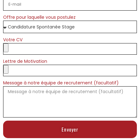
Offre pour laquelle vous postulez
Votre CV
Lettre de Motivation
Message à notre équipe de recrutement (facultatif)
Envoyer