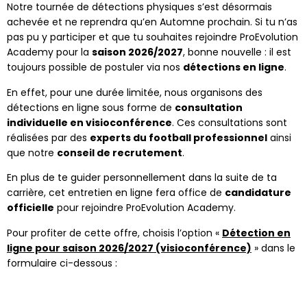
Notre tournée de détections physiques s’est désormais
achevée et ne reprendra qu’en Automne prochain. Si tu n’as
pas pu y participer et que tu souhaites rejoindre ProEvolution
Academy pour la
saison 2026/2027
, bonne nouvelle : il est
toujours possible de postuler via nos
détections en ligne
.
En effet, pour une durée limitée, nous organisons des
détections en ligne sous forme de
consultation
individuelle en visioconférence
. Ces consultations sont
réalisées par des
experts du football professionnel
ainsi
que notre
conseil de recrutement
.
En plus de te guider personnellement dans la suite de ta
carrière, cet entretien en ligne fera office de
candidature
officielle
pour rejoindre ProEvolution Academy.
Pour profiter de cette offre, choisis l’option «
Détection en
ligne pour saison 2026/2027 (visioconférence)
» dans le
formulaire ci-dessous :