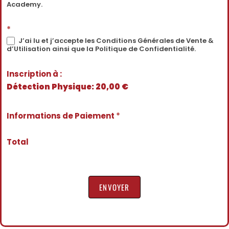
Academy.
*
J’ai lu et j’accepte les Conditions Générales de Vente &
d’Utilisation ainsi que la Politique de Confidentialité.
Inscription à :
Détection Physique: 20,00 €
Informations de Paiement
*
Total
ENVOYER