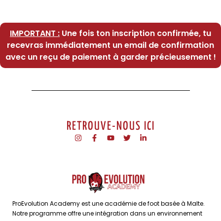
IMPORTANT :
Une fois ton inscription confirmée, tu
recevras immédiatement un email de confirmation
avec un reçu de paiement à garder précieusement !
RETROUVE-NOUS ICI
ProEvolution Academy est une académie de foot basée à Malte.
Notre programme offre une intégration dans un environnement