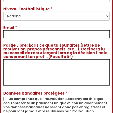
Niveau Footballistique
*
Email
*
Partie Libre : Écris ce que tu souhaites (lettre de
motivation, propos personnels, etc...). Ceci sera lu
au conseil de recrutement lors de la décision finale
concernant ton profil. (Facultatif)
Données bancaires protégées
*
Je comprends que ProEvolution Academy certifie que
ceci représente un paiement unique et non un abonnement.
Vos données bancaires ne seront donc pas enregistrées et
ne pourront jamais être réutilisées par ProEvolution