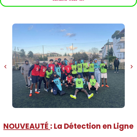
NOUVEAUTÉ
: La Détection en Ligne