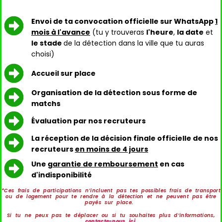
Envoi de ta convocation officielle sur WhatsApp
1
mois à l'avance
(tu y trouveras
l'heure
,
la date
et
le stade
de la détection dans la ville que tu auras
choisi)
Accueil sur place
Organisation de la détection sous forme de
matchs
Évaluation par nos recruteurs
La réception de la décision finale officielle de nos
recruteurs
en moins de 4 jours
Une
garantie de remboursement
en cas
d'indisponibilité
*Ces frais de participations n’incluent pas tes possibles frais de transport
ou de logement pour te rendre à la détection et ne peuvent pas être
payés sur place.
Si tu ne peux pas te déplacer ou si tu souhaites plus d’informations,
contacte-nous ici
.