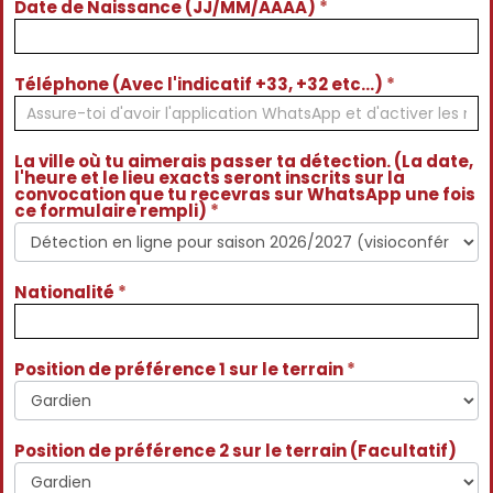
Date de Naissance (JJ/MM/AAAA)
*
Téléphone (Avec l'indicatif +33, +32 etc...)
*
La ville où tu aimerais passer ta détection. (La date,
l'heure et le lieu exacts seront inscrits sur la
convocation que tu recevras sur WhatsApp une fois
ce formulaire rempli)
*
Nationalité
*
Position de préférence 1 sur le terrain
*
Position de préférence 2 sur le terrain (Facultatif)