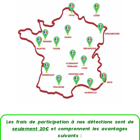
Les frais de participation à nos détections sont de
seulement 20€
et comprennent les avantages
suivants :