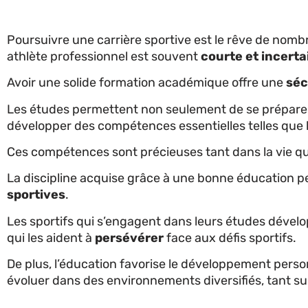
Poursuivre une carrière sportive est le rêve de nombre
athlète professionnel est souvent
courte et incerta
Avoir une solide formation académique offre une
séc
Les études permettent non seulement de se préparer 
développer des compétences essentielles telles que 
Ces compétences sont précieuses tant dans la vie quo
La discipline acquise grâce à une bonne éducation p
sportives
.
Les sportifs qui s’engagent dans leurs études dévelo
qui les aident à
persévérer
face aux défis sportifs.
De plus, l’éducation favorise le développement person
évoluer dans des environnements diversifiés, tant sur