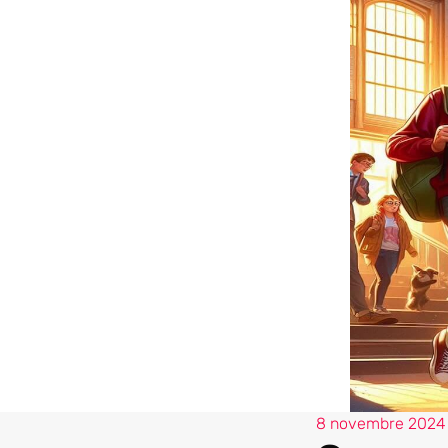
8 novembre 2024