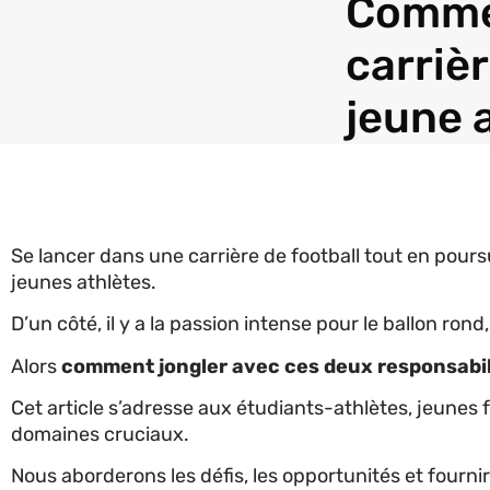
Commen
carrièr
jeune 
Se lancer dans une carrière de football tout en pou
jeunes athlètes.
D’un côté, il y a la passion intense pour le ballon rond
Alors
comment jongler avec ces deux responsabili
Cet article s’adresse aux étudiants-athlètes, jeunes 
domaines cruciaux.
Nous aborderons les défis, les opportunités et fourn