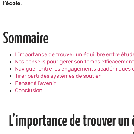
l’école
.
Sommaire
L’importance de trouver un équilibre entre étude
Nos conseils pour gérer son temps efficacement
Naviguer entre les engagements académiques et
Tirer parti des systèmes de soutien
Penser à l’avenir
Conclusion
L’importance de trouver un é