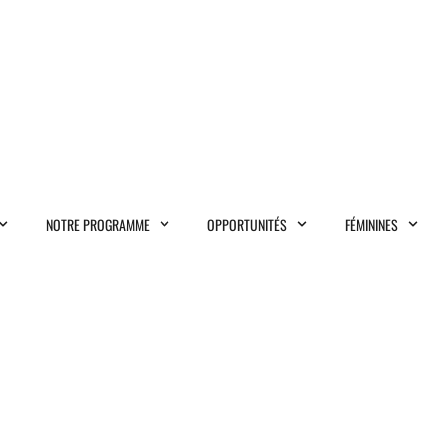
NOTRE PROGRAMME
OPPORTUNITÉS
FÉMININES