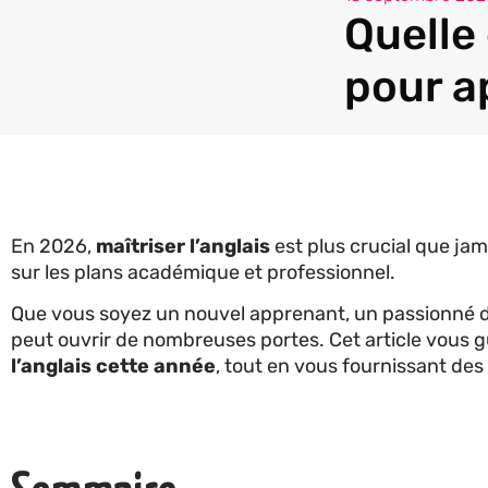
Quelle
pour a
En 2026,
maîtriser l’anglais
est plus crucial que jam
sur les plans académique et professionnel.
Que vous soyez un nouvel apprenant, un passionné de 
peut ouvrir de nombreuses portes. Cet article vous g
l’anglais cette année
, tout en vous fournissant des