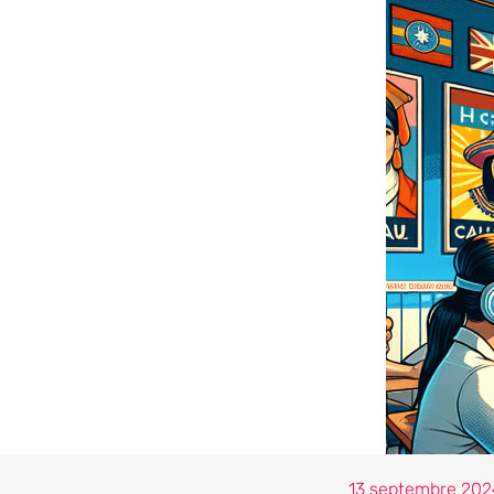
13 septembre 202