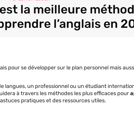
 est la meilleure métho
pprendre l’anglais en 2
ais pour se développer sur le plan personnel mais auss
langues, un professionnel ou un étudiant internationa
uidera à travers les méthodes les plus efficaces pour
a
 astuces pratiques et des ressources utiles.