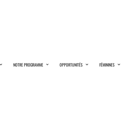
NOTRE PROGRAMME
OPPORTUNITÉS
FÉMININES