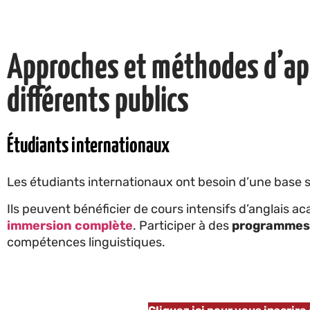
Approches et méthodes d’ap
différents publics
Étudiants internationaux
Les étudiants internationaux ont besoin d’une base s
Ils peuvent bénéficier de cours intensifs d’anglais a
immersion complète
. Participer à des
programmes 
compétences linguistiques.