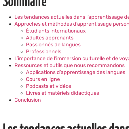
Sommaire
Les tendances actuelles dans l’apprentissage d
Approches et méthodes d’apprentissage personn
Étudiants internationaux
Adultes apprenants
Passionnés de langues
Professionnels
L’importance de l’immersion culturelle et de 
Ressources et outils que nous recommandons
Applications d’apprentissage des langues
Cours en ligne
Podcasts et vidéos
Livres et matériels didactiques
Conclusion