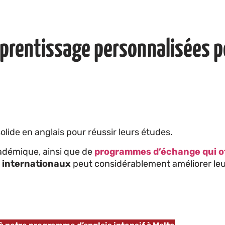
prentissage personnalisées p
olide en anglais pour réussir leurs études.
cadémique, ainsi que de
programmes d’échange qui o
internationaux
peut considérablement améliorer le