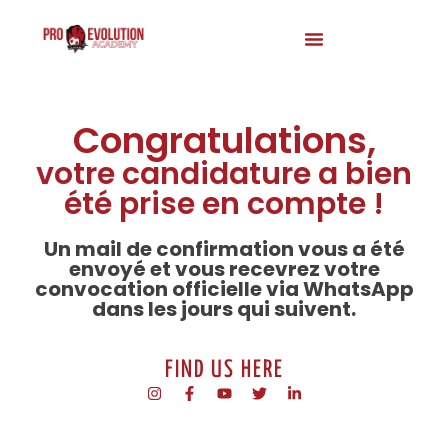
Congratulations,
votre candidature a bien
été prise en compte !
Un mail de confirmation vous a été
envoyé et vous recevrez votre
convocation officielle via WhatsApp
dans les jours qui suivent.
FIND US HERE