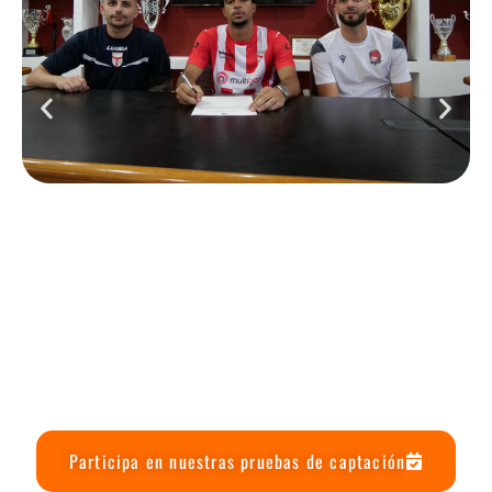
Participa en nuestras pruebas de captación