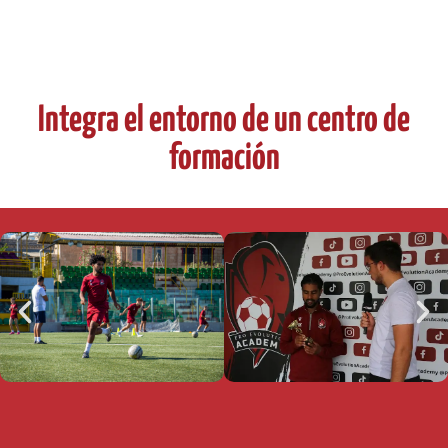
Integra el entorno de un centro de
formación