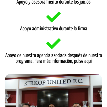
Apoyo y asesoramiento durante los juicios
Apoyo administrativo durante la firma
Apoyo de nuestra agencia asociada después de nuestro
programa. Para más información, pulse aquí