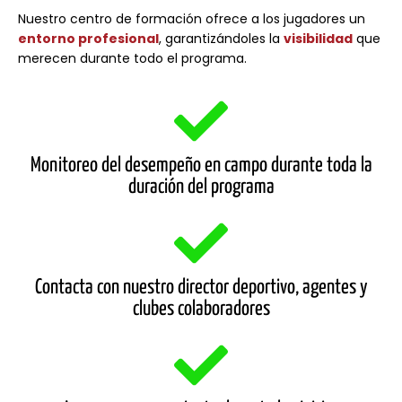
Nuestro centro de formación ofrece a los jugadores un
entorno profesional
, garantizándoles la
visibilidad
que
merecen durante todo el programa.
Monitoreo del desempeño en campo durante toda la
duración del programa
Contacta con nuestro director deportivo, agentes y
clubes colaboradores