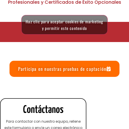
Profesionales y Certificados de Éxito Opcionales
Haz clic para aceptar cookies de marketing
y permitir este contenido
Participa en nuestras pruebas de captación
Contáctanos
Para contactar con nuestro equipo, rellene
este formulario o envíe un correo electrónico