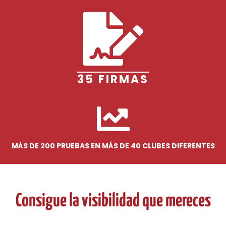
35 FIRMAS
MÁS DE 200 PRUEBAS EN MÁS DE 40 CLUBES DIFERENTES
Consigue la visibilidad que mereces