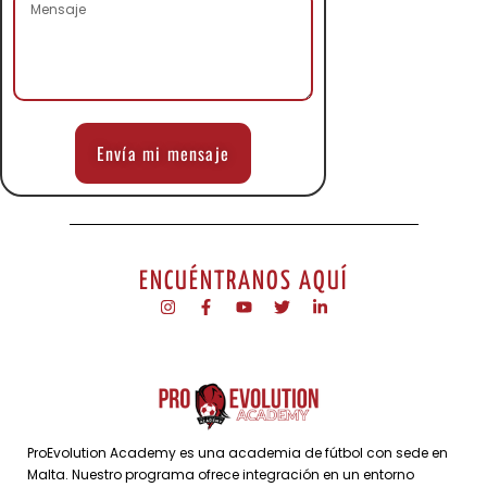
Envía mi mensaje
ENCUÉNTRANOS AQUÍ
ProEvolution Academy es una academia de fútbol con sede en
Malta. Nuestro programa ofrece integración en un entorno