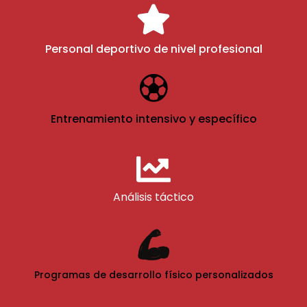
Personal deportivo de nivel profesional
Entrenamiento intensivo y específico
Análisis táctico
Programas de desarrollo físico personalizados