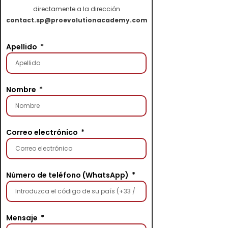
directamente a la dirección
contact.sp@proevolutionacademy.com
Apellido
Nombre
Correo electrónico
Número de teléfono (WhatsApp)
Mensaje