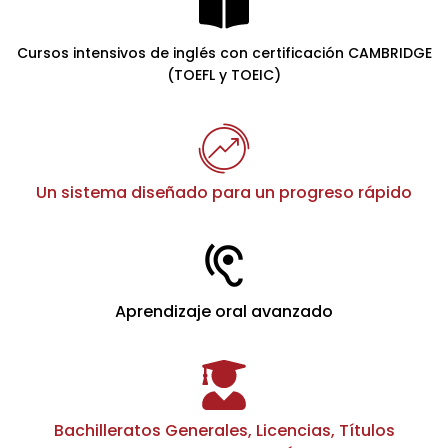
Cursos intensivos de inglés con certificación CAMBRIDGE
(TOEFL y TOEIC)
Un sistema diseñado para un progreso rápido
Aprendizaje oral avanzado
Bachilleratos Generales, Licencias, Títulos