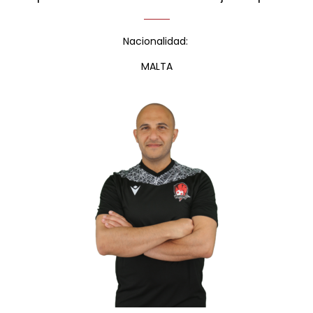
Nacionalidad:
MALTA