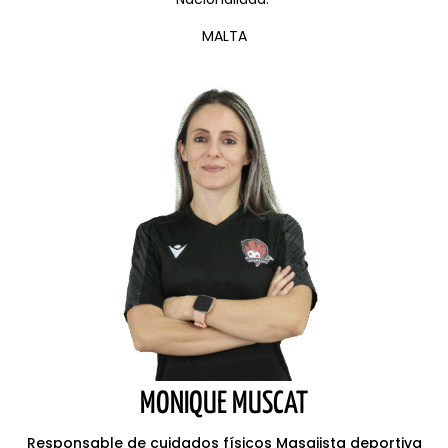
MALTA
MONIQUE MUSCAT
Responsable de cuidados físicos Masajista deportiva