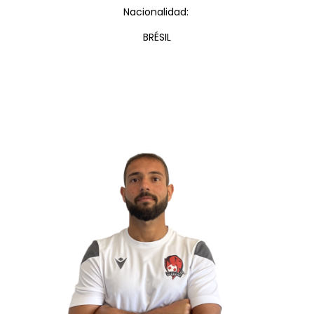
Nacionalidad:
BRÉSIL