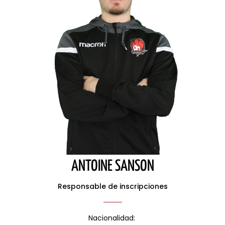
ANTOINE SANSON
Responsable de inscripciones
Nacionalidad: