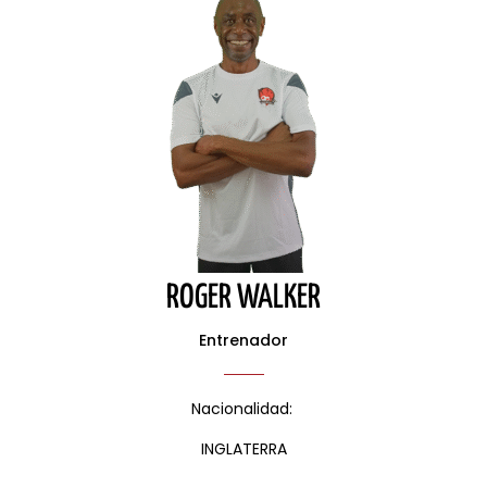
ROGER WALKER
Entrenador
Nacionalidad:
INGLATERRA