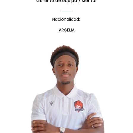
Gerente de equipo / Mentor
Nacionalidad:
ARGELIA