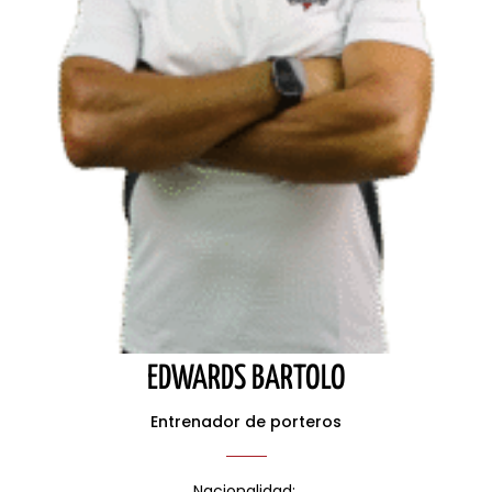
EDWARDS BARTOLO
Entrenador de porteros
Nacionalidad: