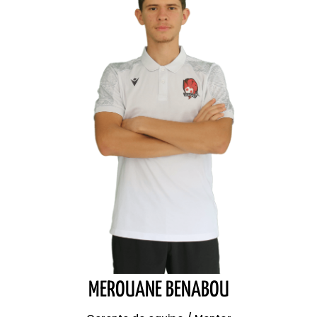
MEROUANE BENABOU