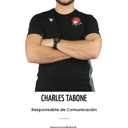
CHARLES TABONE
Responsable de Comunicación
Nacionalidad: