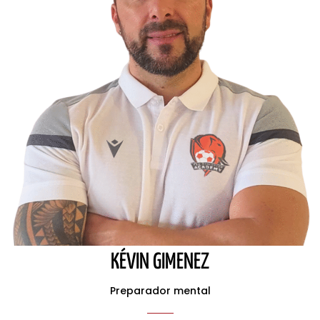
KÉVIN GIMENEZ
Preparador mental