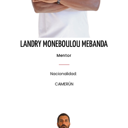
LANDRY MONEBOULOU MEBANDA
Mentor
Nacionalidad:
CAMERÚN