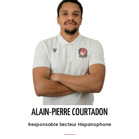
ALAIN-PIERRE COURTADON
Responsable Secteur Hispanophone