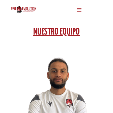
NUESTRO EQUIPO