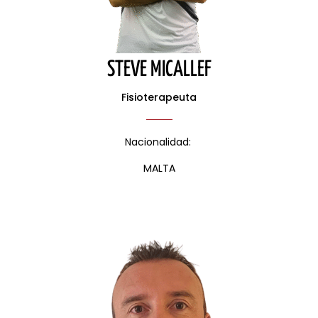
STEVE MICALLEF
Fisioterapeuta
Nacionalidad:
MALTA