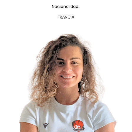
Nacionalidad:
FRANCIA