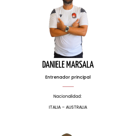
DANIELE MARSALA
Entrenador principal
Nacionalidad:
ITALIA – AUSTRALIA