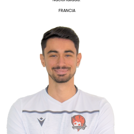
FRANCIA