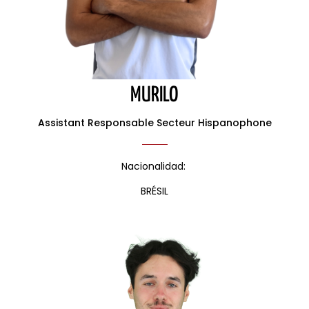
MURILO
Assistant Responsable Secteur Hispanophone
Nacionalidad:
BRÉSIL