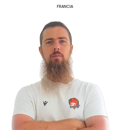
FRANCIA