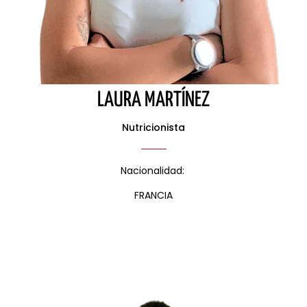
LAURA MARTÍNEZ
Nutricionista
Nacionalidad:
FRANCIA