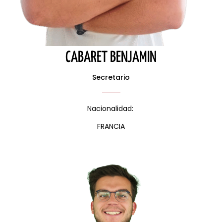
CABARET BENJAMIN
Secretario
Nacionalidad:
FRANCIA