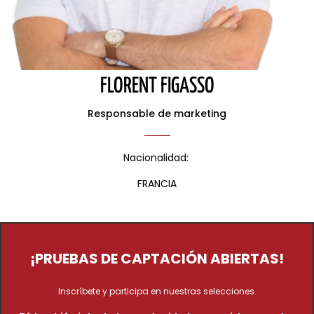
FLORENT FIGASSO
Responsable de marketing
Nacionalidad:
FRANCIA
¡PRUEBAS DE CAPTACIÓN ABIERTAS!
Inscríbete y participa en nuestras selecciones.