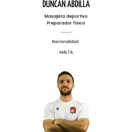
DUNCAN ABDILLA
Masajista deportivo
Preparador físico
Nacionalidad:
MALTA