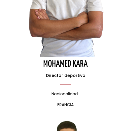
MOHAMED KARA
Director deportivo
Nacionalidad:
FRANCIA