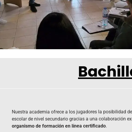
Bachil
Nuestra academia ofrece a los jugadores la posibilidad de
escolar de nivel secundario gracias a una colaboración ex
organismo de formación en línea certificado
.