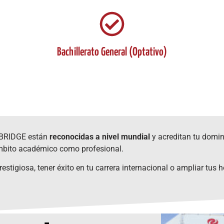
Bachillerato General (Optativo)
MBRIDGE están
reconocidas a nivel mundial
y acreditan tu domin
mbito académico como profesional.
estigiosa, tener éxito en tu carrera internacional o ampliar tus 