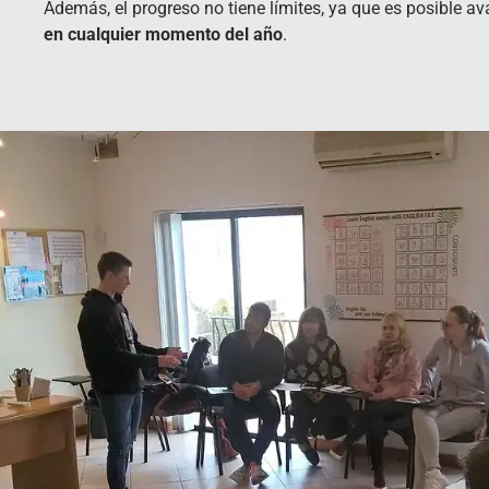
Además, el progreso no tiene límites, ya que es posible av
en cualquier momento del año
.