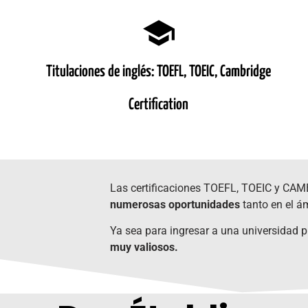
Titulaciones de inglés: TOEFL, TOEIC, Cambridge
Certification
Las certificaciones TOEFL, TOEIC y CA
numerosas oportunidades
tanto en el á
Ya sea para ingresar a una universidad pr
muy valiosos.