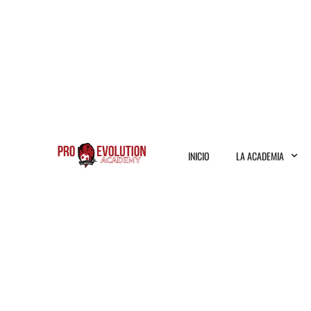
INICIO
LA ACADEMIA