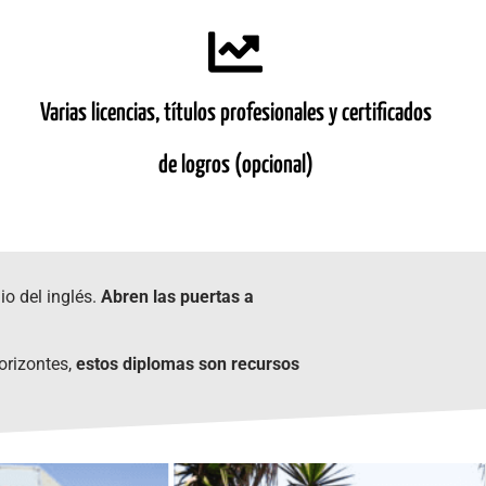
Varias licencias, títulos profesionales y certificados
de logros (opcional)
io del inglés.
Abren las puertas a
horizontes,
estos diplomas son recursos