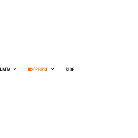
MALTA
INSCRIBIRSE
BLOG