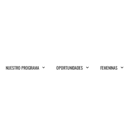
NUESTRO PROGRAMA
OPORTUNIDADES
FEMENINAS