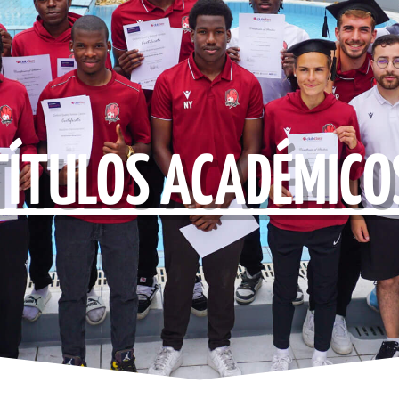
TÍTULOS ACADÉMICO