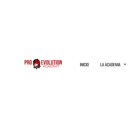
INICIO
LA ACADEMIA