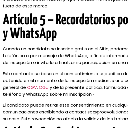
fuera de este marco.
Artículo 5 – Recordatorios po
y WhatsApp
Cuando un candidato se inscribe gratis en el Sitio, podem
telefónica o por mensaje de WhatsApp, a fin de informar
de inscripción o invitarlo a finalizar su participación en un
Este contacto se basa en el consentimiento específico de
obtenido en el momento de la inscripción mediante una ca
general de
CGV
,
CGU
y de la presente política, formulada
teléfono y WhatsApp sobre mi inscripción.»
El candidato puede retirar este consentimiento en cualqui
comunicaciones escribiendo a contact.sp@proevolution
su caso. Esta revocación no afecta la validez de los tratam