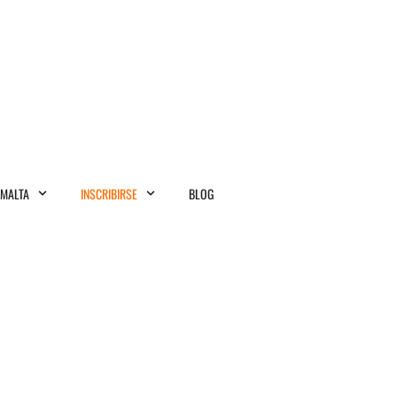
MALTA
INSCRIBIRSE
BLOG