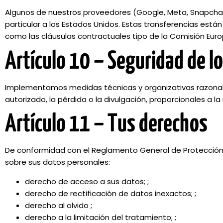
Algunos de nuestros proveedores (Google, Meta, Snapchat)
particular a los Estados Unidos. Estas transferencias está
como las cláusulas contractuales tipo de la Comisión Eur
Artículo 10 – Seguridad de l
Implementamos medidas técnicas y organizativas razonab
autorizado, la pérdida o la divulgación, proporcionales a l
Artículo 11 – Tus derechos
De conformidad con el Reglamento General de Protección 
sobre sus datos personales:
derecho de acceso a sus datos; ;
derecho de rectificación de datos inexactos; ;
derecho al olvido ;
derecho a la limitación del tratamiento; ;