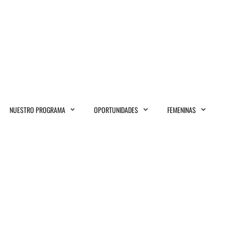
NUESTRO PROGRAMA
OPORTUNIDADES
FEMENINAS