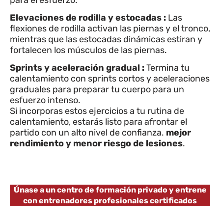
Elevaciones de rodilla y estocadas :
Las
flexiones de rodilla activan las piernas y el tronco,
mientras que las estocadas dinámicas estiran y
fortalecen los músculos de las piernas.
Sprints y aceleración gradual :
Termina tu
calentamiento con sprints cortos y aceleraciones
graduales para preparar tu cuerpo para un
esfuerzo intenso.
Si incorporas estos ejercicios a tu rutina de
calentamiento, estarás listo para afrontar el
partido con un alto nivel de confianza.
mejor
rendimiento y menor riesgo de lesiones
.
Únase a un centro de formación privado y entrene
con entrenadores profesionales certificados