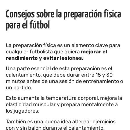
Consejos sobre la preparación física
para el fútbol
La preparación física es un elemento clave para
cualquier futbolista que quiera
mejorar el
rendimiento y evitar lesiones
.
Una parte esencial de esta preparación es el
calentamiento, que debe durar entre 15 y 30
minutos antes de una sesión de entrenamiento o
un partido.
Esto aumenta la temperatura corporal, mejora la
elasticidad muscular y prepara mentalmente a
los jugadores.
También es una buena idea alternar ejercicios
con y sin balón durante el calentamiento.