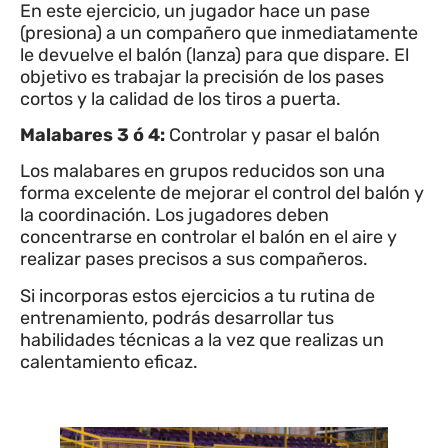
En este ejercicio, un jugador hace un pase
(presiona) a un compañero que inmediatamente
le devuelve el balón (lanza) para que dispare. El
objetivo es trabajar la precisión de los pases
cortos y la calidad de los tiros a puerta.
Malabares 3 ó 4:
Controlar y pasar el balón
Los malabares en grupos reducidos son una
forma excelente de mejorar el control del balón y
la coordinación. Los jugadores deben
concentrarse en controlar el balón en el aire y
realizar pases precisos a sus compañeros.
Si incorporas estos ejercicios a tu rutina de
entrenamiento, podrás desarrollar tus
habilidades técnicas a la vez que realizas un
calentamiento eficaz.