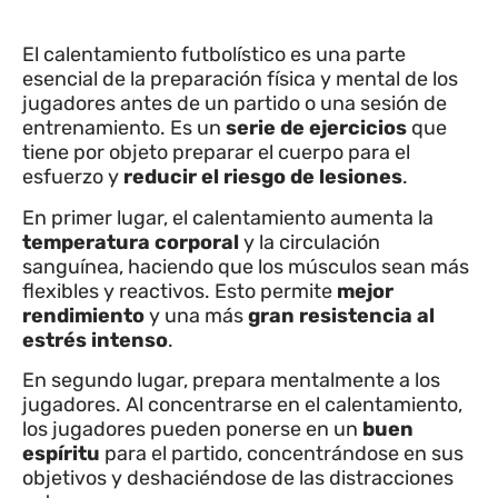
El calentamiento futbolístico es una parte
esencial de la preparación física y mental de los
jugadores antes de un partido o una sesión de
entrenamiento. Es un
serie de ejercicios
que
tiene por objeto preparar el cuerpo para el
esfuerzo y
reducir el riesgo de lesiones
.
En primer lugar, el calentamiento aumenta la
temperatura corporal
y la circulación
sanguínea, haciendo que los músculos sean más
flexibles y reactivos. Esto permite
mejor
rendimiento
y una más
gran resistencia al
estrés intenso
.
En segundo lugar, prepara mentalmente a los
jugadores. Al concentrarse en el calentamiento,
los jugadores pueden ponerse en un
buen
espíritu
para el partido, concentrándose en sus
objetivos y deshaciéndose de las distracciones