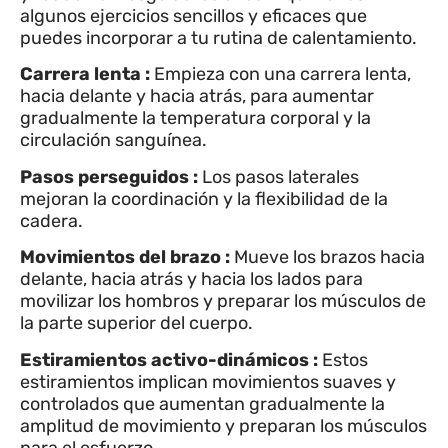
algunos ejercicios sencillos y eficaces que
puedes incorporar a tu rutina de calentamiento.
Carrera lenta
:
Empieza con una carrera lenta,
hacia delante y hacia atrás, para aumentar
gradualmente la temperatura corporal y la
circulación sanguínea.
Pasos perseguidos
:
Los pasos laterales
mejoran la coordinación y la flexibilidad de la
cadera.
Movimientos del brazo
:
Mueve los brazos hacia
delante, hacia atrás y hacia los lados para
movilizar los hombros y preparar los músculos de
la parte superior del cuerpo.
Estiramientos activo-dinámicos
:
Estos
estiramientos implican movimientos suaves y
controlados que aumentan gradualmente la
amplitud de movimiento y preparan los músculos
para el esfuerzo.