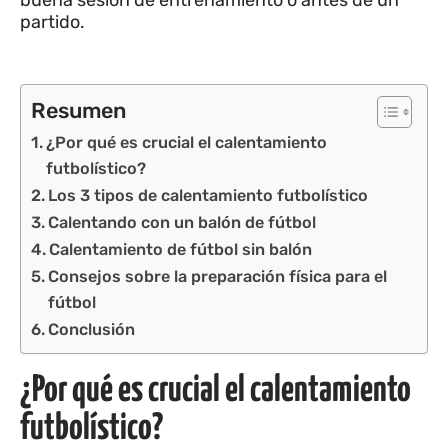
buena sesión de entrenamiento o antes de un
partido.
Resumen
¿Por qué es crucial el calentamiento
futbolístico?
Los 3 tipos de calentamiento futbolístico
Calentando con un balón de fútbol
Calentamiento de fútbol sin balón
Consejos sobre la preparación física para el
fútbol
Conclusión
¿Por qué es crucial el calentamiento
futbolístico?