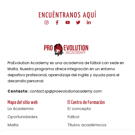
ENCUÉNTRANOS AQUÍ
ProEvolution Academy es una academia de fútbol con sede en
Malta. Nuestro programa ofrece integración en un entorno
deportivo profesional, aprendizaje del inglés y ayuda para el
desarrollo personal.
Contacto:
contact.sp@proevolutionacademy.com
Mapa del sitio web
El Centro de Formación
La Academia
El concepto
Oportunidades
Fútbol
Malta
Títulos académicos
Femeninas
Desarrollo personal