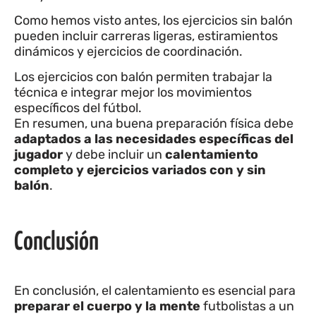
Como hemos visto antes, los ejercicios sin balón
pueden incluir carreras ligeras, estiramientos
dinámicos y ejercicios de coordinación.
Los ejercicios con balón permiten trabajar la
técnica e integrar mejor los movimientos
específicos del fútbol.
En resumen, una buena preparación física debe
adaptados a las necesidades específicas del
jugador
y debe incluir un
calentamiento
completo y ejercicios variados con y sin
balón
.
Conclusión
En conclusión, el calentamiento es esencial para
preparar el cuerpo y la mente
futbolistas a un