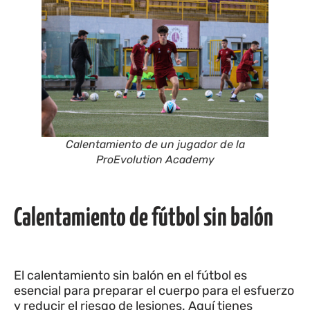
Calentamiento de un jugador de la
ProEvolution Academy
Calentamiento de fútbol sin balón
El calentamiento sin balón en el fútbol es
esencial para preparar el cuerpo para el esfuerzo
y reducir el riesgo de lesiones. Aquí tienes