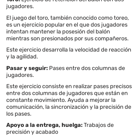
jugadores.
El juego del toro, también conocido como toreo,
es un ejercicio popular en el que dos jugadores
intentan mantener la posesión del balón
mientras son presionados por sus compañeros.
Este ejercicio desarrolla la velocidad de reacción
y la agilidad.
Pasar y seguir:
Pases entre dos columnas de
jugadores.
Este ejercicio consiste en realizar pases precisos
entre dos columnas de jugadores que están en
constante movimiento. Ayuda a mejorar la
comunicación, la sincronización y la precisión de
los pases.
Apoyo a la entrega, huelga:
Trabajos de
precisión y acabado