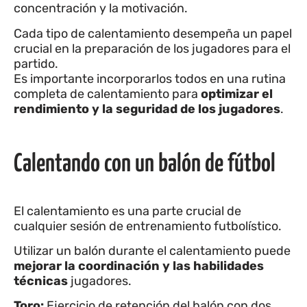
concentración y la motivación.
Cada tipo de calentamiento desempeña un papel
crucial en la preparación de los jugadores para el
partido.
Es importante incorporarlos todos en una rutina
completa de calentamiento para
optimizar el
rendimiento y la seguridad de los jugadores
.
Calentando con un balón de fútbol
El calentamiento es una parte crucial de
cualquier sesión de entrenamiento futbolístico.
Utilizar un balón durante el calentamiento puede
mejorar la coordinación y las habilidades
técnicas
jugadores.
Toro:
Ejercicio de retención del balón con dos