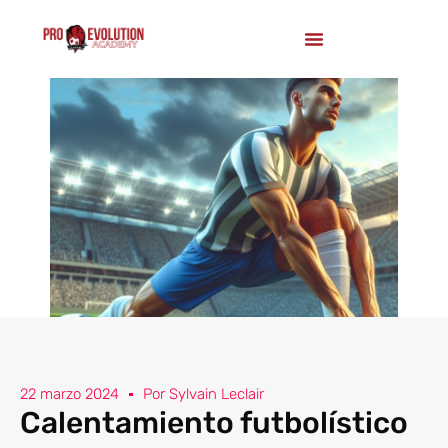
22 marzo 2024
Por
Sylvain Leclair
Calentamiento futbolístico