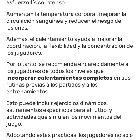
esfuerzo físico intenso.
Aumentan la temperatura corporal, mejoran la
circulación sanguínea y reducen el riesgo de
lesiones.
Además, el calentamiento ayuda a mejorar la
coordinación, la flexibilidad y la concentración de
los jugadores.
Por lo tanto, se recomienda encarecidamente a
los jugadores de todos los niveles que
incorporar calentamientos completos
en sus
rutinas previas a los partidos y a los
entrenamientos.
Esto puede incluir ejercicios dinámicos,
estiramientos específicos para el fútbol y
actividades que simulen los movimientos del
juego.
Adoptando estas prácticas, los jugadores no sólo