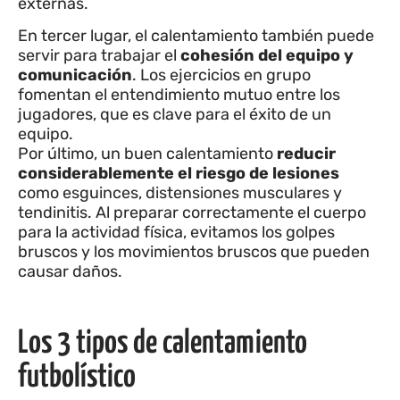
externas.
En tercer lugar, el calentamiento también puede
servir para trabajar el
cohesión del equipo y
comunicación
. Los ejercicios en grupo
fomentan el entendimiento mutuo entre los
jugadores, que es clave para el éxito de un
equipo.
Por último, un buen calentamiento
reducir
considerablemente el riesgo de lesiones
como esguinces, distensiones musculares y
tendinitis. Al preparar correctamente el cuerpo
para la actividad física, evitamos los golpes
bruscos y los movimientos bruscos que pueden
causar daños.
Los 3 tipos de calentamiento
futbolístico