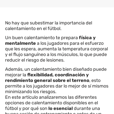
No hay que subestimar la importancia del
calentamiento en el fútbol.
Un buen calentamiento te prepara
física y
mentalmente
a los jugadores para el esfuerzo
que les espera, aumenta la temperatura corporal
y el flujo sanguíneo a los músculos, lo que puede
reducir el riesgo de lesiones.
Además, un calentamiento bien diseñado puede
mejorar la
flexibilidad, coordinación y
rendimiento general sobre el terreno
, esto
permite a los jugadores dar lo mejor de sí mismos
minimizando los riesgos.
En este artículo analizaremos las diferentes
opciones de calentamiento disponibles en el
fútbol y por qué son
lo esencial
durante una