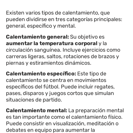
Existen varios tipos de calentamiento, que
pueden dividirse en tres categorías principales:
general, específico y mental.
Calentamiento general:
Su objetivo es
aumentar la temperatura corporal
y la
circulación sanguínea. Incluye ejercicios como
carreras ligeras, saltos, rotaciones de brazos y
piernas y estiramientos dinámicos.
Calentamiento específico:
Este tipo de
calentamiento se centra en movimientos
específicos del fútbol. Puede incluir regates,
pases, disparos y juegos cortos que simulan
situaciones de partido.
Calentamiento mental:
La preparación mental
es tan importante como el calentamiento físico.
Puede consistir en visualización, meditación o
debates en equipo para aumentar la