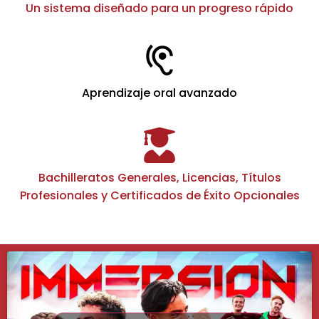
Un sistema diseñado para un progreso rápido
Aprendizaje oral avanzado
Bachilleratos Generales, Licencias, Títulos
Profesionales y Certificados de Éxito Opcionales