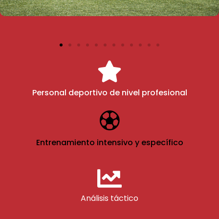
Personal deportivo de nivel profesional
Entrenamiento intensivo y específico
Análisis táctico