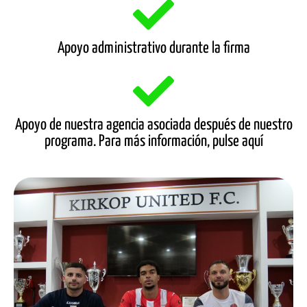
Apoyo administrativo durante la firma
Apoyo de nuestra agencia asociada después de nuestro
programa. Para más información, pulse aquí