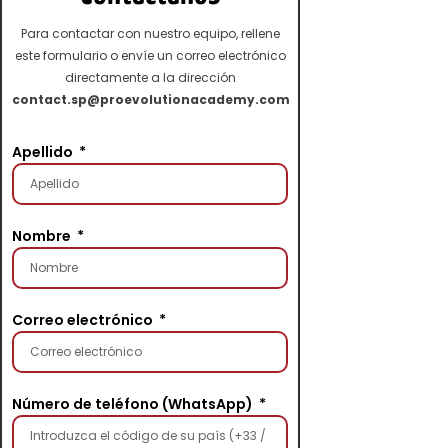
Para contactar con nuestro equipo, rellene
este formulario o envíe un correo electrónico
directamente a la dirección
contact.sp@proevolutionacademy.com
Apellido
Nombre
Correo electrónico
Número de teléfono (WhatsApp)