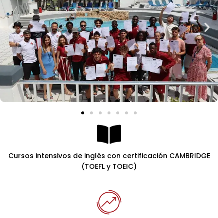
Cursos intensivos de inglés con certificación CAMBRIDGE
(TOEFL y TOEIC)