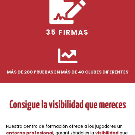
35 FIRMAS
MÁS DE 200 PRUEBAS EN MÁS DE 40 CLUBES DIFERENTES
Consigue la visibilidad que mereces
Nuestro centro de formación ofrece a los jugadores un
entorno profesional
, garantizándoles la
visibilidad
que