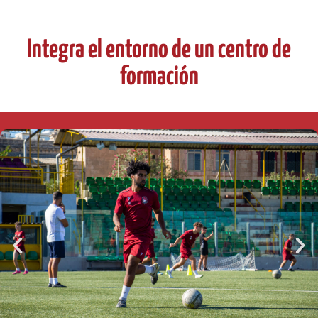
Integra el entorno de un centro de
formación