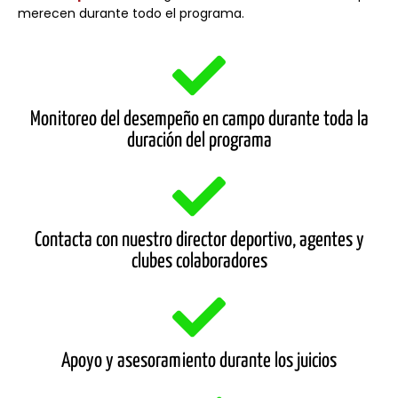
merecen durante todo el programa.
Monitoreo del desempeño en campo durante toda la
duración del programa
Contacta con nuestro director deportivo, agentes y
clubes colaboradores
Apoyo y asesoramiento durante los juicios