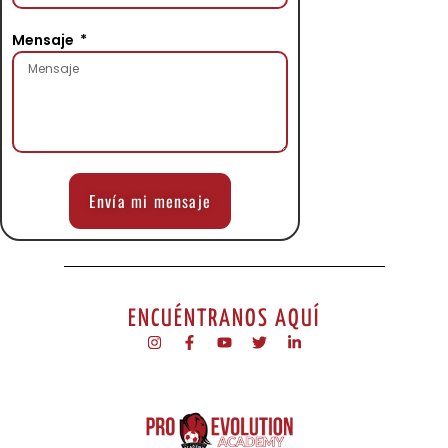
Mensaje
Envía mi mensaje
ENCUÉNTRANOS AQUÍ