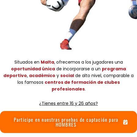
Situados en
Malta
, ofrecemos a los jugadores una
oportunidad única
de incorporarse a un
programa
deportivo
,
académico
y
social
de alto nivel,
comparable a
los famosos
centros de formación de clubes
profesionales
.
¿Tienes entre 16 y 26 años?
Participe en nuestras pruebas de captación para
HOMBRES