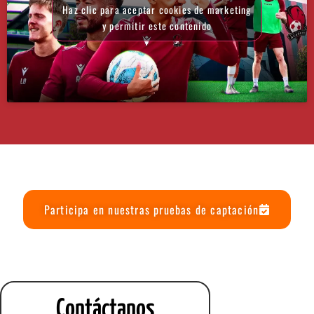
Haz clic para aceptar cookies de marketing
y permitir este contenido
Participa en nuestras pruebas de captación
Contáctanos