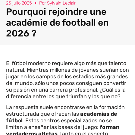
25 julio 2025
Por
Sylvain Leclair
Pourquoi rejoindre une
académie de football en
2026 ?
El fútbol moderno requiere algo más que talento
natural. Mientras millones de jóvenes sueñan con
jugar en los campos de los estadios más grandes
del mundo, sólo unos pocos consiguen convertir
su pasión en una carrera profesional. ¿Cuál es la
diferencia entre los que triunfan y los que no?
La respuesta suele encontrarse en la formación
estructurada que ofrecen las
academias de
fútbol
. Estos centros especializados no se
limitan a enseñar las bases del juego:
forman
verdaderos atletas
, tanto en el aspecto