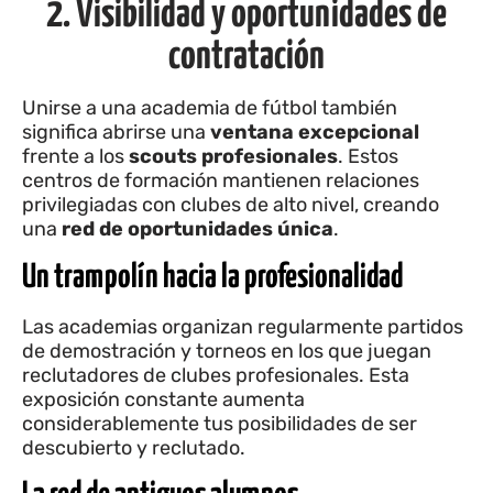
2. Visibilidad y oportunidades de
contratación
Unirse a una academia de fútbol también
significa abrirse una
ventana excepcional
frente a los
scouts profesionales
. Estos
centros de formación mantienen relaciones
privilegiadas con clubes de alto nivel, creando
una
red de oportunidades única
.
Un trampolín hacia la profesionalidad
Las academias organizan regularmente partidos
de demostración y torneos en los que juegan
reclutadores de clubes profesionales. Esta
exposición constante aumenta
considerablemente tus posibilidades de ser
descubierto y reclutado.