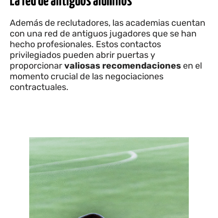
La red de antiguos alumnos
Además de reclutadores, las academias cuentan
con una red de antiguos jugadores que se han
hecho profesionales. Estos contactos
privilegiados pueden abrir puertas y
proporcionar
valiosas recomendaciones
en el
momento crucial de las negociaciones
contractuales.