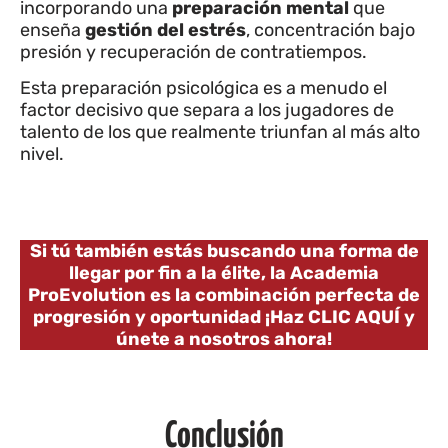
incorporando una
preparación mental
que
enseña
gestión del estrés
, concentración bajo
presión y recuperación de contratiempos.
Esta preparación psicológica es a menudo el
factor decisivo que separa a los jugadores de
talento de los que realmente triunfan al más alto
nivel.
Si tú también estás buscando una forma de
llegar por fin a la élite, la Academia
ProEvolution es la combinación perfecta de
progresión y oportunidad ¡Haz CLIC AQUÍ y
únete a nosotros ahora!
Conclusión