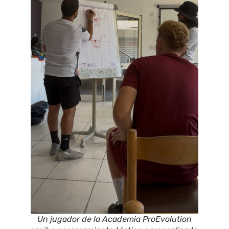
Un jugador de la Academia ProEvolution