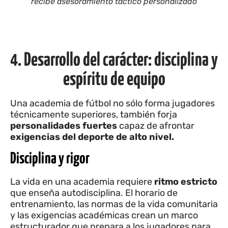
recibe asesoramiento táctico personalizado
4. Desarrollo del carácter: disciplina y
espíritu de equipo
Una academia de fútbol no sólo forma jugadores
técnicamente superiores, también forja
personalidades fuertes
capaz de afrontar
exigencias del deporte de alto nivel.
Disciplina y rigor
La vida en una academia requiere
ritmo estricto
que enseña autodisciplina. El horario de
entrenamiento, las normas de la vida comunitaria
y las exigencias académicas crean un marco
estructurador que prepara a los jugadores para