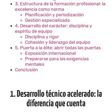
3. Estructura de la formación profesional: la
excelencia como norma
Planificación y periodización
Gestión especializada
4. Desarrollo del carácter: disciplina y
espíritu de equipo
Disciplina y rigor
Cohesión y liderazgo del equipo
5. Puerta a la élite: abrir todas las puertas
Exposición internacional
Prepararse para las exigencias
mentales
Conclusión
1. Desarrollo técnico acelerado: la
diferencia que cuenta