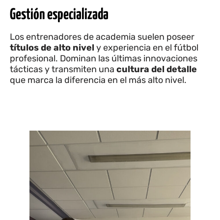
Gestión especializada
Los entrenadores de academia suelen poseer
títulos de alto nivel
y experiencia en el fútbol
profesional. Dominan las últimas innovaciones
tácticas y transmiten una
cultura del detalle
que marca la diferencia en el más alto nivel.