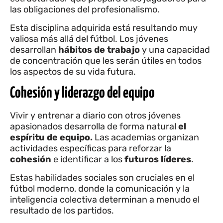
las obligaciones del profesionalismo.
Esta disciplina adquirida está resultando muy
valiosa más allá del fútbol. Los jóvenes
desarrollan
hábitos de trabajo
y una capacidad
de concentración que les serán útiles en todos
los aspectos de su vida futura.
Cohesión y liderazgo del equipo
Vivir y entrenar a diario con otros jóvenes
apasionados desarrolla de forma natural
el
espíritu de equipo.
Las academias organizan
actividades específicas para reforzar la
cohesión
e identificar a los
futuros líderes
.
Estas habilidades sociales son cruciales en el
fútbol moderno, donde la comunicación y la
inteligencia colectiva determinan a menudo el
resultado de los partidos.