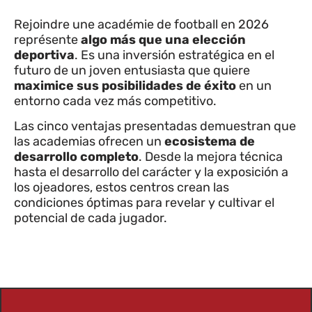
Rejoindre une académie de football en 2026
représente
algo más que una elección
deportiva
. Es una inversión estratégica en el
futuro de un joven entusiasta que quiere
maximice sus posibilidades de éxito
en un
entorno cada vez más competitivo.
Las cinco ventajas presentadas demuestran que
las academias ofrecen un
ecosistema de
desarrollo completo
. Desde la mejora técnica
hasta el desarrollo del carácter y la exposición a
los ojeadores, estos centros crean las
condiciones óptimas para revelar y cultivar el
potencial de cada jugador.