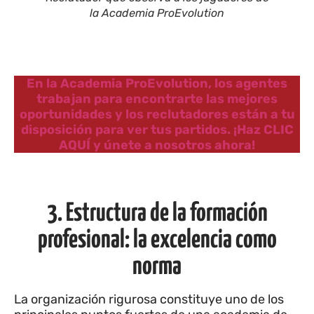
la Academia ProEvolution
En la Academia ProEvolution, los agentes
trabajan para encontrarte las mejores
oportunidades y los reclutadores están a tu
disposición para ver tus partidos. ¡Haz CLIC
AQUÍ y únete a nosotros ahora!
3. Estructura de la formación
profesional: la excelencia como
norma
La organización rigurosa constituye uno de los