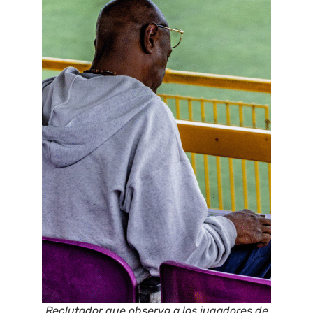
Reclutador que observa a los jugadores de