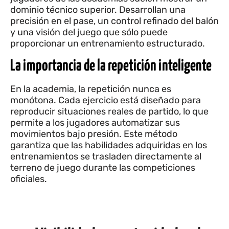
dominio técnico superior. Desarrollan una
precisión en el pase, un control refinado del balón
y una visión del juego que sólo puede
proporcionar un entrenamiento estructurado.
La importancia de la repetición inteligente
En la academia, la repetición nunca es
monótona. Cada ejercicio está diseñado para
reproducir situaciones reales de partido, lo que
permite a los jugadores automatizar sus
movimientos bajo presión. Este método
garantiza que las habilidades adquiridas en los
entrenamientos se trasladen directamente al
terreno de juego durante las competiciones
oficiales.