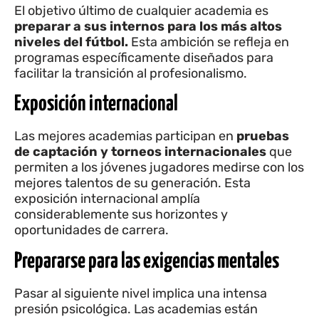
El objetivo último de cualquier academia es
preparar a sus internos para los más altos
niveles del fútbol.
Esta ambición se refleja en
programas específicamente diseñados para
facilitar la transición al profesionalismo.
Exposición internacional
Las mejores academias participan en
pruebas
de captación y torneos internacionales
que
permiten a los jóvenes jugadores medirse con los
mejores talentos de su generación. Esta
exposición internacional amplía
considerablemente sus horizontes y
oportunidades de carrera.
Prepararse para las exigencias mentales
Pasar al siguiente nivel implica una intensa
presión psicológica. Las academias están