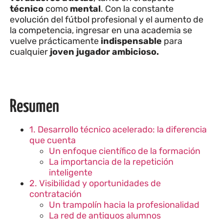
técnico
como
mental
. Con la constante
evolución del fútbol profesional y el aumento de
la competencia, ingresar en una academia se
vuelve prácticamente
indispensable
para
cualquier
joven jugador ambicioso.
Resumen
1. Desarrollo técnico acelerado: la diferencia
que cuenta
Un enfoque científico de la formación
La importancia de la repetición
inteligente
2. Visibilidad y oportunidades de
contratación
Un trampolín hacia la profesionalidad
La red de antiguos alumnos