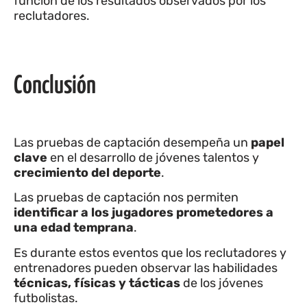
función de los resultados observados por los
reclutadores.
Conclusión
Las pruebas de captación desempeña un
papel
clave
en el desarrollo de jóvenes talentos y
crecimiento del deporte
.
Las pruebas de captación nos permiten
identificar a los jugadores prometedores a
una edad temprana
.
Es durante estos eventos que los reclutadores y
entrenadores pueden observar las habilidades
técnicas, físicas y tácticas
de los jóvenes
futbolistas.