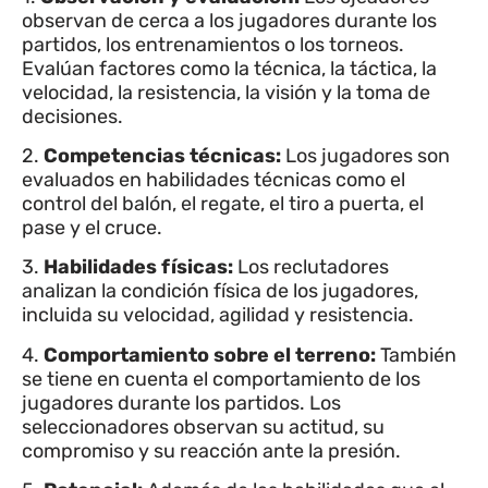
observan de cerca a los jugadores durante los
partidos, los entrenamientos o los torneos.
Evalúan factores como la técnica, la táctica, la
velocidad, la resistencia, la visión y la toma de
decisiones.
2.
Competencias técnicas:
Los jugadores son
evaluados en habilidades técnicas como el
control del balón, el regate, el tiro a puerta, el
pase y el cruce.
3.
Habilidades físicas:
Los reclutadores
analizan la condición física de los jugadores,
incluida su velocidad, agilidad y resistencia.
4.
Comportamiento sobre el terreno:
También
se tiene en cuenta el comportamiento de los
jugadores durante los partidos. Los
seleccionadores observan su actitud, su
compromiso y su reacción ante la presión.