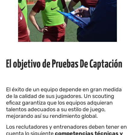
El objetivo de Pruebas De Captación
El éxito de un equipo depende en gran medida
de la calidad de sus jugadores. Un scouting
eficaz garantiza que los equipos adquieran
talentos adecuados a su estilo de juego,
mejorando así su rendimiento global.
Los reclutadores y entrenadores deben tener en
cuenta lo siguiente
competencias técnicas y