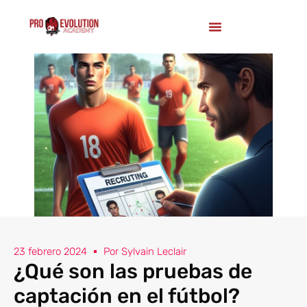
23 febrero 2024
Por
Sylvain Leclair
¿Qué son las pruebas de
captación en el fútbol?