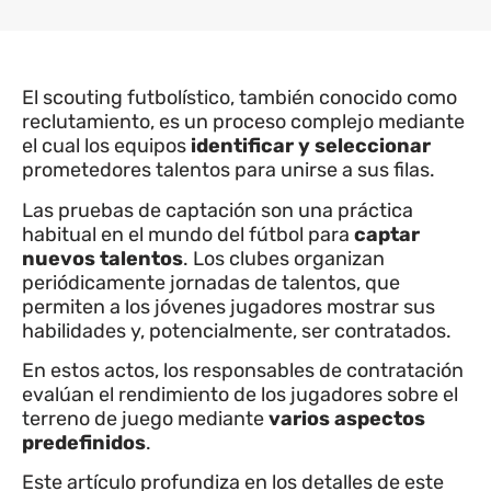
El scouting futbolístico, también conocido como
reclutamiento, es un proceso complejo mediante
el cual los equipos
identificar y seleccionar
prometedores talentos para unirse a sus filas.
Las pruebas de captación son una práctica
habitual en el mundo del fútbol para
captar
nuevos talentos
. Los clubes organizan
periódicamente jornadas de talentos, que
permiten a los jóvenes jugadores mostrar sus
habilidades y, potencialmente, ser contratados.
En estos actos, los responsables de contratación
evalúan el rendimiento de los jugadores sobre el
terreno de juego mediante
varios aspectos
predefinidos
.
Este artículo profundiza en los detalles de este