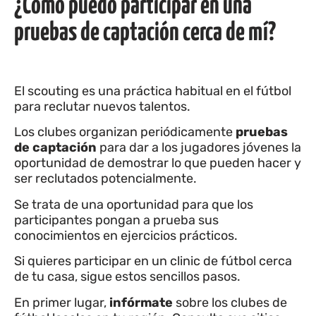
¿Cómo puedo participar en una
pruebas de captación cerca de mí?
El scouting es una práctica habitual en el fútbol
para reclutar nuevos talentos.
Los clubes organizan periódicamente
pruebas
de captación
para dar a los jugadores jóvenes la
oportunidad de demostrar lo que pueden hacer y
ser reclutados potencialmente.
Se trata de una oportunidad para que los
participantes pongan a prueba sus
conocimientos en ejercicios prácticos.
Si quieres participar en un clinic de fútbol cerca
de tu casa, sigue estos sencillos pasos.
En primer lugar,
infórmate
sobre los clubes de