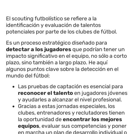
El scouting futbolístico se refiere a la
identificación y evaluación de talentos
potenciales por parte de los clubes de fútbol.
Es un proceso estratégico diseñado para
detectar a los jugadores
que podrían tener un
impacto significativo en el equipo, no sólo a corto
plazo, sino también a largo plazo. He aquí
algunos puntos clave sobre la detección en el
mundo del fútbol:
Las pruebas de captación es esencial para
reconocer el talento
en jugadores jóvenes
y ayudarles a alcanzar el nivel profesional.
Gracias a estas jornadas especiales, los
clubes, entrenadores y reclutadores tienen
la oportunidad de
encontrar los mejores
equipos
, evaluar sus competencias y poner
en marcha un plan de desarrollo individual o