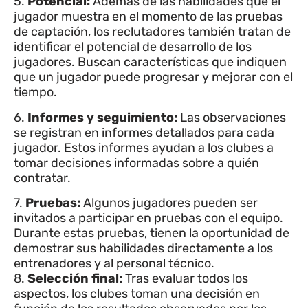
5.
Potencial:
Además de las habilidades que el
jugador muestra en el momento de las pruebas
de captación, los reclutadores también tratan de
identificar el potencial de desarrollo de los
jugadores. Buscan características que indiquen
que un jugador puede progresar y mejorar con el
tiempo.
6.
Informes y seguimiento:
Las observaciones
se registran en informes detallados para cada
jugador. Estos informes ayudan a los clubes a
tomar decisiones informadas sobre a quién
contratar.
7.
Pruebas:
Algunos jugadores pueden ser
invitados a participar en pruebas con el equipo.
Durante estas pruebas, tienen la oportunidad de
demostrar sus habilidades directamente a los
entrenadores y al personal técnico.
8.
Selección final:
Tras evaluar todos los
aspectos, los clubes toman una decisión en