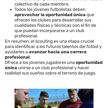
colectivo de cada miembro.
Todos los jóvenes futbolistas deben
aprovechar la oportunidad única
que
ofrecen los clubes para desarrollar sus
cualidades físicas y técnicas con el fin de
que puedan incorporarse a un club
profesional.
En resumen, el scouting es una etapa crucial
para identificar a los futuros talentos del fútbol y
ayudarles a
avanzar hacia una carrera
profesional
.
Ofrece a los jóvenes jugadores una
oportunidad
única
unirse a un club profesional y hacer
realidad sus sueños sobre el terreno de juego.