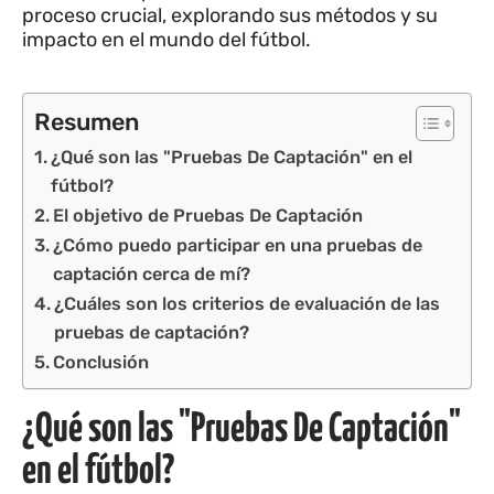
proceso crucial, explorando sus métodos y su
impacto en el mundo del fútbol.
Resumen
¿Qué son las "Pruebas De Captación" en el
fútbol?
El objetivo de Pruebas De Captación
¿Cómo puedo participar en una pruebas de
captación cerca de mí?
¿Cuáles son los criterios de evaluación de las
pruebas de captación?
Conclusión
¿Qué son las "Pruebas De Captación"
en el fútbol?