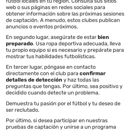
fútbol locales en tu región. Consulta sus sitios
web o sus páginas en redes sociales para
obtener información sobre las próximas sesiones
de captación. A menudo, estos clubes publican
anuncios o eventos próximos.
En segundo lugar, asegúrate de estar
bien
preparado
. Usa ropa deportiva adecuada, lleva
tu propio equipo si es necesario y prepárate para
mostrar tus habilidades futbolísticas.
En tercer lugar, póngase en contacto
directamente con el club para
confirmar
detalles de detección
y haz todas las
preguntas que tengas. Por último, sea positivo y
decidido cuando detecte un problema.
Demuestra tu pasión por el fútbol y tu deseo de
ser reclutado.
Por último, si desea participar en nuestras
pruebas de captación y unirse a un programa