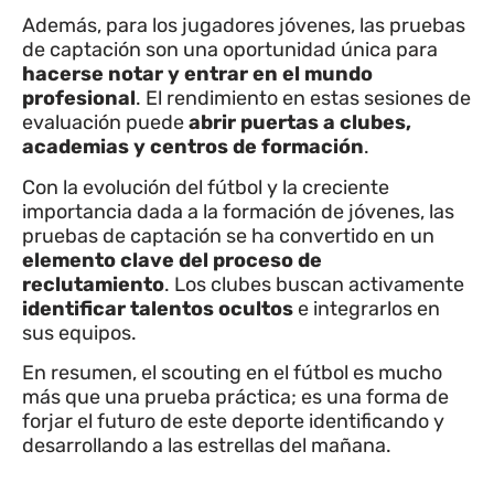
Además, para los jugadores jóvenes, las pruebas
de captación son una oportunidad única para
hacerse notar y entrar en el mundo
profesional
. El rendimiento en estas sesiones de
evaluación puede
abrir puertas a clubes,
academias y centros de formación
.
Con la evolución del fútbol y la creciente
importancia dada a la formación de jóvenes, las
pruebas de captación se ha convertido en un
elemento clave del proceso de
reclutamiento
. Los clubes buscan activamente
identificar talentos ocultos
e integrarlos en
sus equipos.
En resumen, el scouting en el fútbol es mucho
más que una prueba práctica; es una forma de
forjar el futuro de este deporte identificando y
desarrollando a las estrellas del mañana.