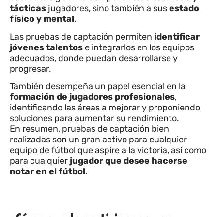
tácticas
jugadores, sino también a sus
estado
físico y mental
.
Las pruebas de captación permiten
identificar
jóvenes talentos
e integrarlos en los equipos
adecuados, donde puedan desarrollarse y
progresar.
También desempeña un papel esencial en la
formación de jugadores profesionales
,
identificando las áreas a mejorar y proponiendo
soluciones para aumentar su rendimiento.
En resumen, pruebas de captación bien
realizadas son un gran activo para cualquier
equipo de fútbol que aspire a la victoria, así como
para cualquier
jugador que desee hacerse
notar en el fútbol
.