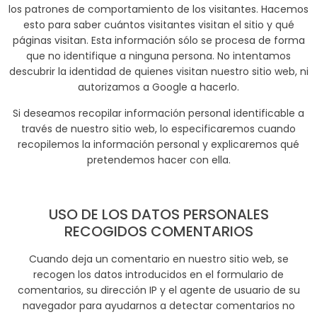
los patrones de comportamiento de los visitantes. Hacemos
esto para saber cuántos visitantes visitan el sitio y qué
páginas visitan. Esta información sólo se procesa de forma
que no identifique a ninguna persona. No intentamos
descubrir la identidad de quienes visitan nuestro sitio web, ni
autorizamos a Google a hacerlo.
Si deseamos recopilar información personal identificable a
través de nuestro sitio web, lo especificaremos cuando
recopilemos la información personal y explicaremos qué
pretendemos hacer con ella.
USO DE LOS DATOS PERSONALES
RECOGIDOS COMENTARIOS
Cuando deja un comentario en nuestro sitio web, se
recogen los datos introducidos en el formulario de
comentarios, su dirección IP y el agente de usuario de su
navegador para ayudarnos a detectar comentarios no