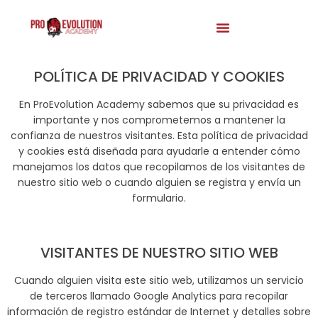
POLÍTICA DE PRIVACIDAD Y COOKIES
En ProEvolution Academy sabemos que su privacidad es
importante y nos comprometemos a mantener la
confianza de nuestros visitantes. Esta política de privacidad
y cookies está diseñada para ayudarle a entender cómo
manejamos los datos que recopilamos de los visitantes de
nuestro sitio web o cuando alguien se registra y envía un
formulario.
VISITANTES DE NUESTRO SITIO WEB
Cuando alguien visita este sitio web, utilizamos un servicio
de terceros llamado Google Analytics para recopilar
información de registro estándar de Internet y detalles sobre