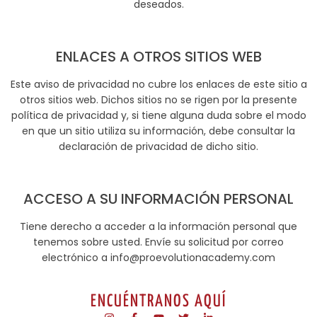
deseados.
ENLACES A OTROS SITIOS WEB
Este aviso de privacidad no cubre los enlaces de este sitio a
otros sitios web. Dichos sitios no se rigen por la presente
política de privacidad y, si tiene alguna duda sobre el modo
en que un sitio utiliza su información, debe consultar la
declaración de privacidad de dicho sitio.
ACCESO A SU INFORMACIÓN PERSONAL
Tiene derecho a acceder a la información personal que
tenemos sobre usted. Envíe su solicitud por correo
electrónico a info@proevolutionacademy.com
ENCUÉNTRANOS AQUÍ